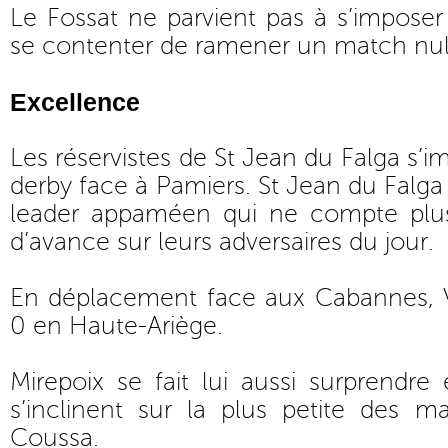
Le Fossat ne parvient pas à s’imposer à
se contenter de ramener un match nul
Excellence
Les réservistes de St Jean du Falga s’i
derby face à Pamiers. St Jean du Falga r
leader appaméen qui ne compte plus
d’avance sur leurs adversaires du jour.
En déplacement face aux Cabannes, Va
0 en Haute-Ariège.
Mirepoix se fait lui aussi surprendre
s’inclinent sur la plus petite des 
Coussa.