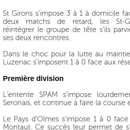
St Girons s’impose 3 à 1 à domicile f
deux matchs de retard, les St-Gi
réintégrer le groupe de tête s’ils par
ses deux rencontres.
Dans le choc pour la lutte au maintien
Luzenac s’imposent 1 à 0 face aux rése
Première division
L’entente SPAM s’impose lourdem
Seronais, et continue à faire la course 
Le Pays d’Olmes s’impose 1 à 0 face 
Montaut. Ce succès leur permet de s’