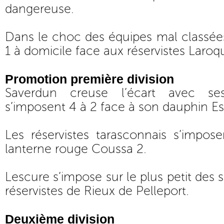
dangereuse.
Dans le choc des équipes mal classées,
1 à domicile face aux réservistes Laroqu
Promotion première division
Saverdun creuse l’écart avec ses
s’imposent 4 à 2 face à son dauphin E
Les réservistes tarasconnais s’impos
lanterne rouge Coussa 2.
Lescure s’impose sur le plus petit des 
réservistes de Rieux de Pelleport.
Deuxième division