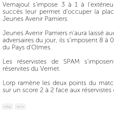
Vernajoul s’impose 3 à 1 à l’extérie
succès leur permet d’occuper la pla
Jeunes Avenir Pamiers.
Jeunes Avenir Pamiers n’aura laissé a
adversaires du jour, ils s’imposent 8 à 
du Pays d’Olmes.
Les réservistes de SPAM s’impose
réservites du Vernet.
Lorp ramène les deux points du match 
sur un score 2 à 2 face aux réservistes
ariège
sports