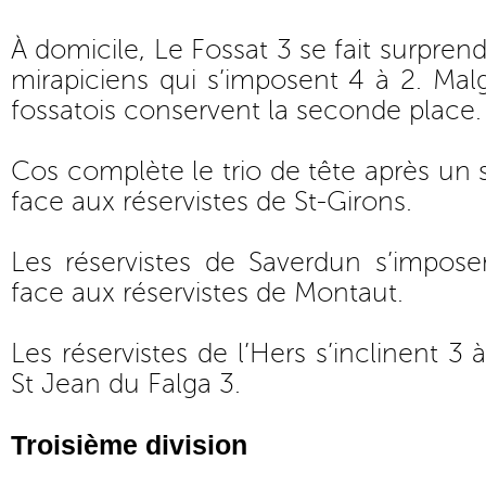
À domicile, Le Fossat 3 se fait surprend
mirapiciens qui s’imposent 4 à 2. Malg
fossatois conservent la seconde place.
Cos complète le trio de tête après un
face aux réservistes de St-Girons.
Les réservistes de Saverdun s’impos
face aux réservistes de Montaut.
Les réservistes de l’Hers s’inclinent 3 
St Jean du Falga 3.
Troisième division