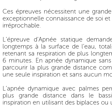
Ces épreuves nécessitent une grande
exceptionnelle connaissance de soi e
irréprochable.
L’épreuve d’Apnée statique demande
longtemps à la surface de l’eau, tot
retenant sa respiration de plus longte
6 minutes. En apnée dynamique sans p
parcourir la plus grande distance c
une seule inspiration et sans aucun m
L’apnée dynamique avec palmes perm
plus grande distance dans le bas
inspiration en utilisant des biplaces 