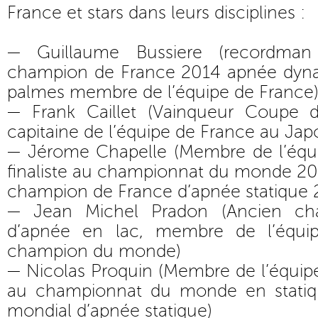
France et stars dans leurs disciplines :
— Guillaume Bussiere (recordma
champion de France 2014 apnée dyna
palmes membre de l’équipe de France)
— Frank Caillet (Vainqueur Coupe
capitaine de l’équipe de France au Ja
— Jérome Chapelle (Membre de l’équip
finaliste au championnat du monde 20
champion de France d’apnée statique
— Jean Michel Pradon (Ancien c
d’apnée en lac, membre de l’équi
champion du monde)
— Nicolas Proquin (Membre de l’équipe 
au championnat du monde en statiq
mondial d’apnée statique)