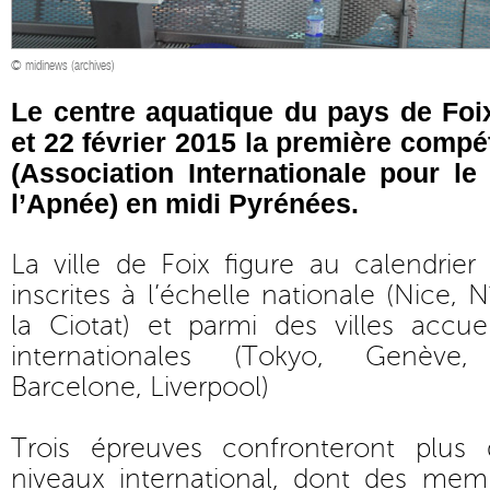
© midinews (archives)
Le centre aquatique du pays de Foi
et 22 février 2015 la première compé
(Association Internationale pour l
l’Apnée) en midi Pyrénées.
La ville de Foix figure au calendrie
inscrites à l’échelle nationale (Nice, 
la Ciotat) et parmi des villes accueil
internationales (Tokyo, Genève, 
Barcelone, Liverpool)
Trois épreuves confronteront plus
niveaux international, dont des mem