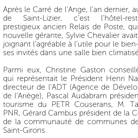
Après le Carré de l’Ange, l’an dernier, 
de Saint-Lizier, c’est l’hôtel-re
prestigieux ancien Relais de Poste, qui 
nouvelle gérante, Sylvie Chevalier avait
joignant l’agréable à l’utile pour le bien
ses invités dans une salle bien climatis
Parmi eux, Christine Gaston conseill
qui représentait le Président Henri Na
directeur de l’ADT (Agence de Dévelo
de l’Ariège), Pascal Audabram présid
tourisme du PETR Couserans, M. Tar
PNR, Gérard Cambus président de la 
de la communauté de communes de 
Saint-Girons.