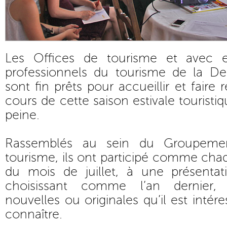
Les Offices de tourisme et avec e
professionnels du tourisme de la De
sont fin prêts pour accueillir et faire 
cours de cette saison estivale touris
peine.
Rassemblés au sein du Groupeme
tourisme, ils ont participé comme ch
du mois de juillet, à une présenta
choisissant comme l’an dernier, 
nouvelles ou originales qu’il est intér
connaître.