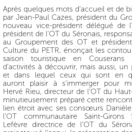
Après quelques mots d’accueil et de 
par Jean-Paul Cazes, président du G
nouveau vice-président délégué de 
président de l’OT du Séronais, respons
au Groupement des OT et présiden
Culture du PETR, énonçait les contou
saison touristique en Couserans 
d’activités à découvrir, mais aussi, u
et dans lequel ceux qui sont en qu
auront plaisir à s’immerger pour m
Hervé Rieu, directeur de l’OT du Haut
minutieusement préparé cette rencont
lien étroit avec ses consœurs Danièle 
l’OT communautaire Saint-Girons S
Lefèvre directrice de l’OT du Séron