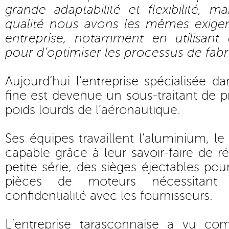
grande adaptabilité et flexibilité, 
qualité nous avons les mêmes exige
entreprise, notamment en utilisant
pour d’optimiser les processus de fabr
Aujourd’hui l’entreprise spécialisée d
fine est devenue un sous-traitant de p
poids lourds de l’aéronautique.
Ses équipes travaillent l’aluminium, le 
capable grâce à leur savoir-faire de r
petite série, des sièges éjectables po
pièces de moteurs nécessitan
confidentialité avec les fournisseurs.
L’entreprise tarasconnaise a vu co