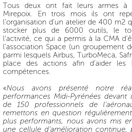
Tous deux ont fait leurs armes à l
Mirepoix. En trois mois ils ont rep
l’organisation d’un atelier de 400 m2 qu
stocker plus de 6000 outils, le to
l’activité, ce qui a permis à la CMA d’
l’association Space (un groupement d
parmi lesquels Airbus, TurboMeca, Saf
place des actions afin d’aider l
compétences.
«
Nous avons présenté notre réal
performances Midi-Pyrénées devant 
de 150 professionnels de l’aéron
remettons en question régulièrement
plus performants, nous avons mis e
une cellule d’amélioration continue,