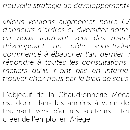
nouvelle stratégie de développement
»
«
Nous voulons augmenter notre C
donneurs d’ordres et diversifier notr
en nous tournant vers des marc
développant un pôle sous-trai
commencé à ébaucher l’an dernier, 
répondre à toutes les consultations 
métiers qu’ils n’ont pas en interne
trouver chez nous par le biais de sous-
L’objectif de la Chaudronnerie Méc
est donc dans les années à venir de 
tournant vers d’autres secteurs… t
créer de l’emploi en Ariège.