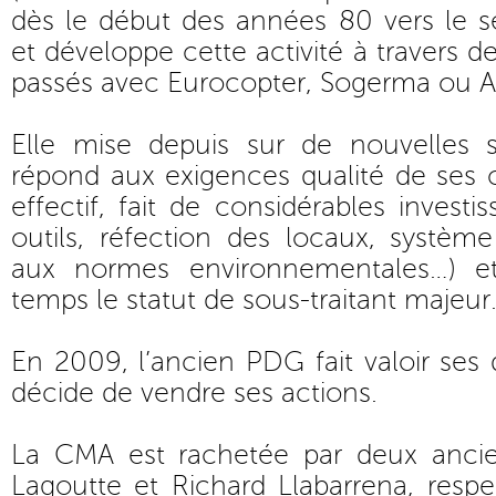
dès le début des années 80 vers le s
et développe cette activité à travers
passés avec Eurocopter, Sogerma ou Ai
Elle mise depuis sur de nouvelles st
répond aux exigences qualité de ses c
effectif, fait de considérables invest
outils, réfection des locaux, systèm
aux normes environnementales…) et
temps le statut de sous-traitant majeur
En 2009, l’ancien PDG fait valoir ses dr
décide de vendre ses actions.
La CMA est rachetée par deux ancien
Lagoutte et Richard Llabarrena, respe