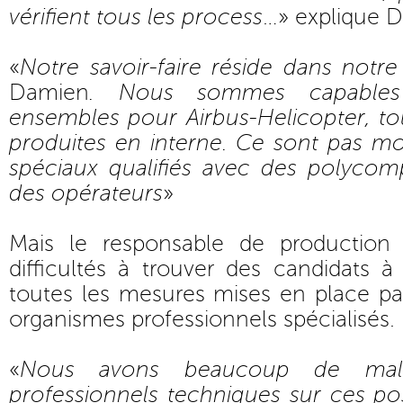
vérifient tous les process
…» explique D
«
Notre savoir-faire réside dans notre 
Damien
. Nous sommes capables 
ensembles pour Airbus-Helicopter, to
produites en interne. Ce sont pas m
spéciaux qualifiés avec des polyco
des opérateurs
»
Mais le responsable de productio
difficultés à trouver des candidats 
toutes les mesures mises en place pa
organismes professionnels spécialisés.
«
Nous avons beaucoup de mal
professionnels techniques sur ces 