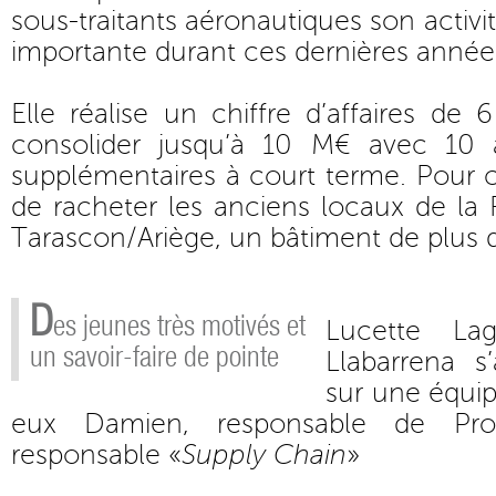
sous-traitants aéronautiques son activi
importante durant ces dernières année
Elle réalise un chiffre d’affaires de
consolider jusqu’à 10 M€ avec 10 
supplémentaires à court terme. Pour c
de racheter les anciens locaux de la
Tarascon/Ariège, un bâtiment de plus
D
es jeunes très motivés et
Lucette La
un savoir-faire de pointe
Llabarrena s
sur une équi
eux Damien, responsable de Pro
responsable «
Supply Chain
»