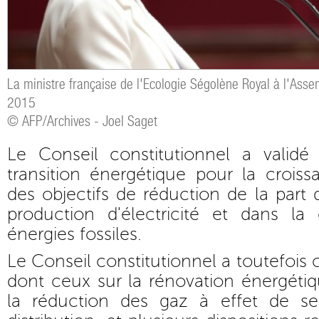
La ministre française de l'Ecologie Ségolène Royal à l'Assem
2015
© AFP/Archives - Joel Saget
Le Conseil constitutionnel a validé 
transition énergétique pour la croissa
des objectifs de réduction de la part 
production d'électricité et dans l
énergies fossiles.
Le Conseil constitutionnel a toutefois c
dont ceux sur la rénovation énergéti
la réduction des gaz à effet de se