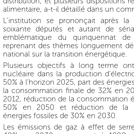
distribution, et plusieurs dispositions r
alimentaire, a-t-il détaillé dans un co
L'institution se prononçait après la
soixante députés et autant de séna
emblématique du quinquennat de 
reprenant des thèmes longuement déb
national sur la transition énergétique.
Plusieurs objectifs à long terme ont
nucléaire dans la production d'électri
50% à l'horizon 2025, part des énergie
la consommation finale de 32% en 203
2012, réduction de la consommation é
50% en 2050 et réduction de la
énergies fossiles de 30% en 2030.
Les émissions de gaz à effet de serr