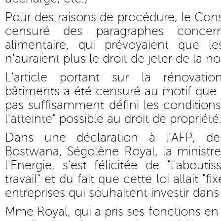
Pour des raisons de procédure, le Cons
censuré des paragraphes concern
alimentaire, qui prévoyaient que l
n'auraient plus le droit de jeter de la no
L'article portant sur la rénovati
bâtiments a été censuré au motif que le
pas suffisamment défini les conditions
l'atteinte" possible au droit de propriété
Dans une déclaration à l'AFP, d
Bostwana, Ségolène Royal, la ministre
l'Energie, s'est félicitée de "l'abou
travail" et du fait que cette loi allait "f
entreprises qui souhaitent investir dans
Mme Royal, qui a pris ses fonctions en 