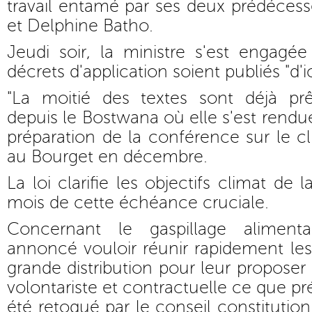
travail entamé par ses deux prédécesse
et Delphine Batho.
Jeudi soir, la ministre s'est engagé
décrets d'application soient publiés "d'ic
"La moitié des textes sont déjà prêt
depuis le Bostwana où elle s'est rendu
préparation de la conférence sur le 
au Bourget en décembre.
La loi clarifie les objectifs climat de
mois de cette échéance cruciale.
Concernant le gaspillage alimenta
annoncé vouloir réunir rapidement les
grande distribution pour leur proposer
volontariste et contractuelle ce que prév
été retoqué par le conseil constitutio