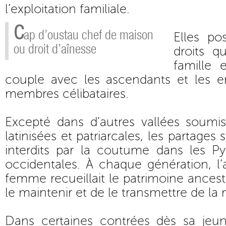
l’exploitation familiale.
C
ap d’oustau chef de maison
Elles p
ou droit d’aînesse
droits 
famille 
couple avec les ascendants et les en
membres célibataires.
Excepté dans d’autres vallées soumis
latinisées et patriarcales, les partages
interdits par la coutume dans les Py
occidentales. À chaque génération, l
femme recueillait le patrimoine ancest
le maintenir et de le transmettre de l
Dans certaines contrées dès sa jeu