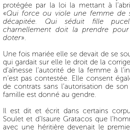
protégée par la loi la mettant à l’abr
«
Qui force ou viole une femme de s
décapitée. Qui séduit fille puce
charnellement doit la prendre pour
doter
».
Une fois mariée elle se devait de se s
qui gardait sur elle le droit de la corrig
d’aînesse l’autorité de la femme à l’in
n’est pas contestée. Elle consent éga
de contrats sans l’autorisation de so
famille est donné au gendre.
Il est dit et écrit dans certains cor
Soulet et d’Isaure Gratacos que l’ho
avec une héritière devenait le premi