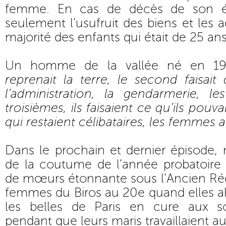
femme. En cas de décès de son ép
seulement l’usufruit des biens et les ad
majorité des enfants qui était de 25 an
Un homme de la vallée né en 19
reprenait la terre, le second faisai
l’administration, la gendarmerie, le
troisièmes, ils faisaient ce qu’ils pouva
qui restaient célibataires, les femmes a
Dans le prochain et dernier épisode,
de la coutume de l’année probatoire r
de mœurs étonnante sous l’Ancien Ré
femmes du Biros au 20e quand elles al
les belles de Paris en cure aux 
pendant que leurs maris travaillaient a