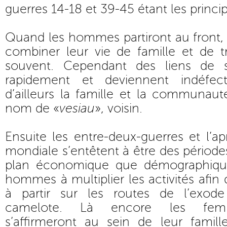
guerres 14-18 et 39-45 étant les princi
Quand les hommes partiront au front,
combiner leur vie de famille et de tr
souvent. Cependant des liens de so
rapidement et deviennent indéfec
d’ailleurs la famille et la communaut
nom de «
vesiau
», voisin.
Ensuite les entre-deux-guerres et l’
mondiale s’entêtent à être des périodes 
plan économique que démographique
hommes à multiplier les activités afin
à partir sur les routes de l’exod
camelote. Là encore les fem
s’affirmeront au sein de leur famill