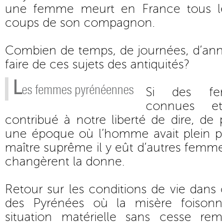
une femme meurt en France tous le
coups de son compagnon.
Combien de temps, de journées, d’ann
faire de ces sujets des antiquités?
L
es femmes pyrénéennes
Si des fem
connues e
contribué à notre liberté de dire, de 
une époque où l’homme avait plein po
maître suprême il y eût d’autres femme
changèrent la donne.
Retour sur les conditions de vie dans 
des Pyrénées où la misère foison
situation matérielle sans cesse re