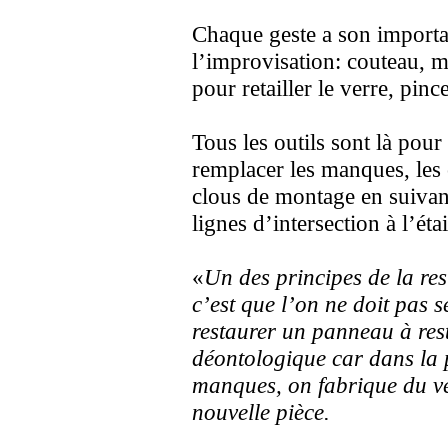
Chaque geste a son importan
l’improvisation: couteau, m
pour retailler le verre, pin
Tous les outils sont là pour 
remplacer les manques, les 
clous de montage en suivant
lignes d’intersection à l’éta
«
Un des principes de la res
c’est que l’on ne doit pas 
restaurer un panneau à rest
déontologique car dans la 
manques, on fabrique du ve
nouvelle pièce.