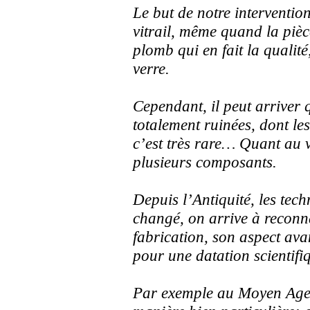
Le but de notre intervention
vitrail, même quand la pièc
plomb qui en fait la qualité,
verre.
Cependant, il peut arriver 
totalement ruinées, dont le
c’est très rare… Quant au 
plusieurs composants.
Depuis l’Antiquité, les tec
changé, on arrive à reconna
fabrication, son aspect ava
pour une datation scientifi
Par exemple au Moyen Age l