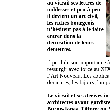
au vitrail ses lettres de
noblesses et peu à peu
il devient un art civil,
les riches bourgeois
n’hésitent pas à le faire
entrer dans la
décoration de leurs
demeures.
Il perd de son importance à
ressurgir avec force au XI
l’Art Nouveau. Les applicat
demeures, les bijoux, lampe
Le vitrail et ses dérivés ins
architectes avant-gardiste
Burne-Jones, Tiffany ou