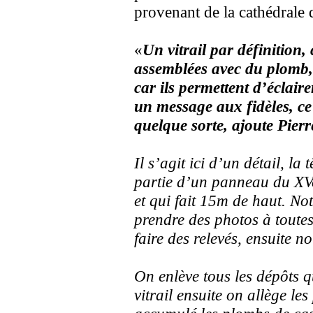
provenant de la cathédrale
«
Un vitrail par définition, 
assemblées avec du plomb, 
car ils permettent d’éclaire
un message aux fidèles, ce
quelque sorte, ajoute Pierr
Il s’agit ici d’un détail, la
partie d’un panneau du XVe
et qui fait 15m de haut. Not
prendre des photos à toutes 
faire des relevés, ensuite 
On enlève tous les dépôts q
vitrail ensuite on allège le