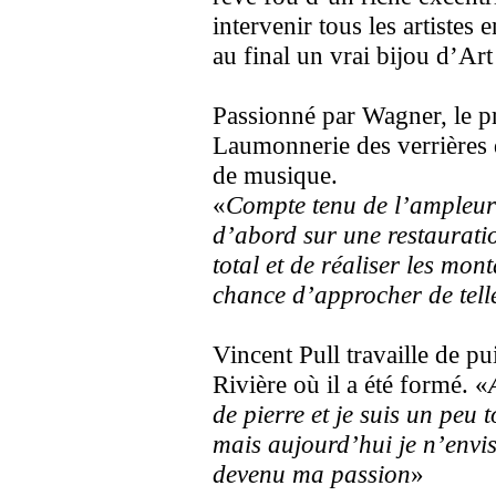
intervenir tous les artistes
au final un vrai bijou d’Ar
Passionné par Wagner, le 
Laumonnerie des verrières 
de musique.
«
Compte tenu de l’ampleur
d’abord sur une restauratio
total et de réaliser les mo
chance d’approcher de tell
Vincent Pull travaille de pu
Rivière où il a été formé. «
de pierre et je suis un peu
mais aujourd’hui je n’envis
devenu ma passion
»