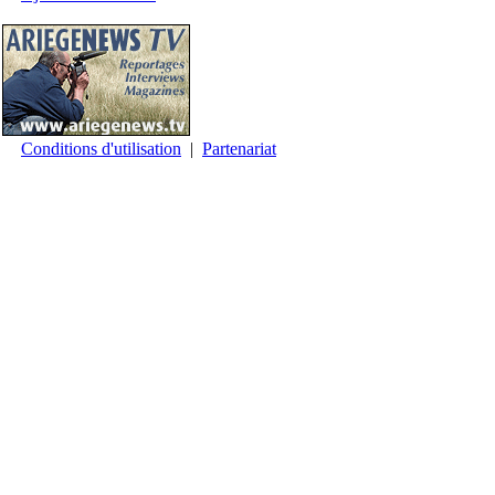
Conditions d'utilisation
|
Partenariat