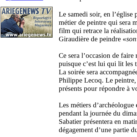
Le samedi soir, en l’église p
métier de peintre qui sera m
film qui retrace la réalisa
Giraudière de peindre «
son
Ce sera l’occasion de faire 
puisque c’est lui qui lit le
La soirée sera accompagnée
Philippe Lecoq. Le peintre, 
présents pour répondre à v
Les métiers d’archéologue e
pendant la journée du dim
Sabatier présentera en matin
dégagement d’une partie d