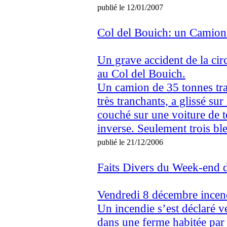
publié le 12/01/2007
Col del Bouich: un Camion 
Un grave accident de la cir
au Col del Bouich.
Un camion de 35 tonnes tra
très tranchants, a glissé sur
couché sur une voiture de t
inverse. Seulement trois ble
publié le 21/12/2006
Faits Divers du Week-end 
Vendredi 8 décembre incen
Un incendie s’est déclaré v
dans une ferme habitée par