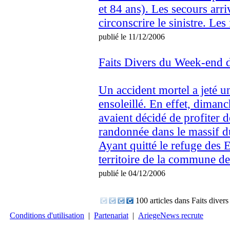
et 84 ans). Les secours arri
circonscrire le sinistre. Le
publié le 11/12/2006
Faits Divers du Week-end 
Un accident mortel a jeté 
ensoleillé. En effet, diman
avaient décidé de profiter d
randonnée dans le massif du
Ayant quitté le refuge des 
territoire de la commune de.
publié le 04/12/2006
100 articles dans Faits divers
Conditions d'utilisation
|
Partenariat
|
AriegeNews recrute