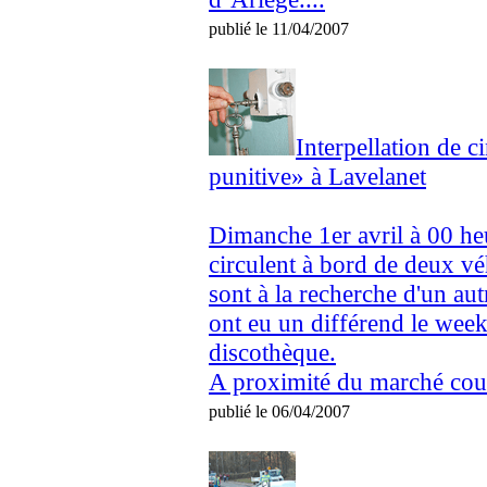
publié le 11/04/2007
Interpellation de c
punitive» à Lavelanet
Dimanche 1er avril à 00 he
circulent à bord de deux vé
sont à la recherche d'un aut
ont eu un différend le week
discothèque.
A proximité du marché couve
publié le 06/04/2007