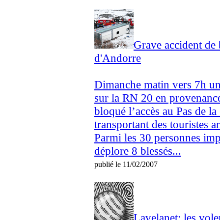
Grave accident de
d'Andorre
Dimanche matin vers 7h un 
sur la RN 20 en provenan
bloqué l’accès au Pas de la
transportant des touristes a
Parmi les 30 personnes imp
déplore 8 blessés...
publié le 11/02/2007
Lavelanet: les vol