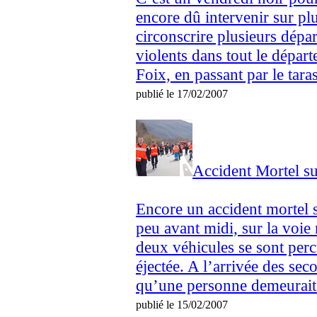
encore dû intervenir sur plu
circonscrire plusieurs dépar
violents dans tout le dépa
Foix, en passant par le tara
publié le 17/02/2007
Accident Mortel su
Encore un accident mortel s
peu avant midi, sur la voie 
deux véhicules se sont percu
éjectée. A l’arrivée des seco
qu’une personne demeurait i
publié le 15/02/2007