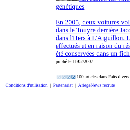
génétiques
En 2005, deux voitures volé
dans le Touyre derrière Jac
dans l'Hers à L'Aiguillon. 
effectués et en raison du rés
été conservées dans un fichi
publié le 11/02/2007
100 articles dans Faits divers
Conditions d'utilisation
|
Partenariat
|
AriegeNews recrute