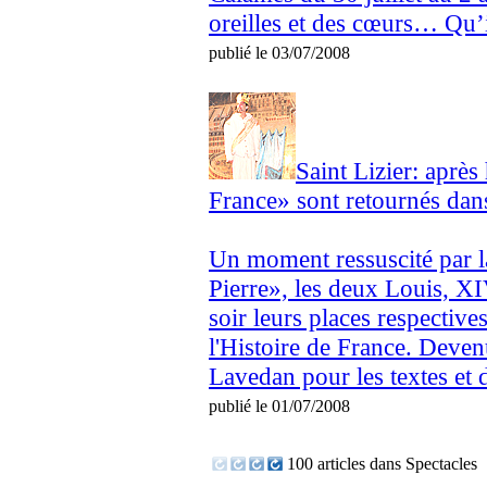
oreilles et des cœurs… Qu’il
publié le 03/07/2008
Saint Lizier: après
France» sont retournés dan
Un moment ressuscité par l
Pierre», les deux Louis, X
soir leurs places respective
l'Histoire de France. Devenu
Lavedan pour les textes et d
publié le 01/07/2008
100 articles dans Spectacles