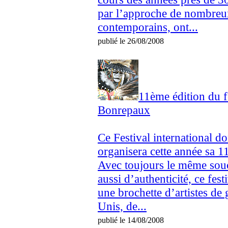
par l’approche de nombreux
contemporains, ont...
publié le 26/08/2008
11ème édition du f
Bonrepaux
Ce Festival international don
organisera cette année sa 1
Avec toujours le même souci
aussi d’authenticité, ce fes
une brochette d’artistes de
Unis, de...
publié le 14/08/2008