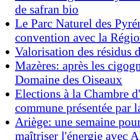
de safran bio
Le Parc Naturel des Pyré
convention avec la Régi
Valorisation des résidus d
Mazères: après les cigogn
Domaine des Oiseaux
Elections à la Chambre d'a
commune présentée par la
Ariège: une semaine pour
maîtriser l'énergie avec 