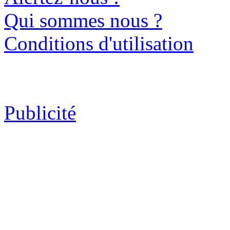
Qui sommes nous ?
Conditions d'utilisation
Publicité