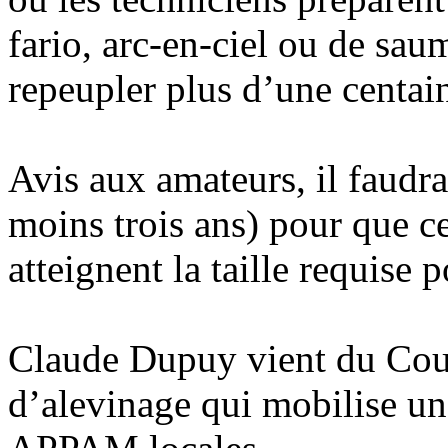
fario, arc-en-ciel ou de sau
repeupler plus d’une centain
Avis aux amateurs, il faudra
moins trois ans) pour que c
atteignent la taille requise 
Claude Dupuy vient du Couse
d’alevinage qui mobilise un