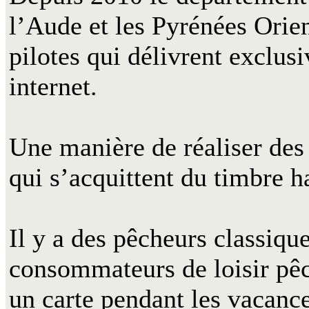
l’Aude et les Pyrénées Orien
pilotes qui délivrent exclus
internet.
Une manière de réaliser des
qui s’acquittent du timbre h
Il y a des pêcheurs classique
consommateurs de loisir pêc
un carte pendant les vacance