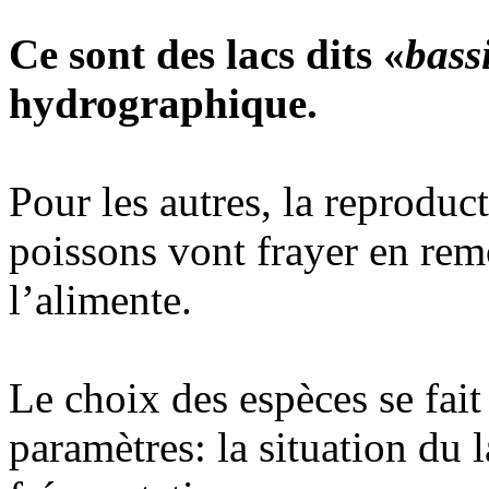
Ce sont des lacs dits «
bass
hydrographique.
Pour les autres, la reproduct
poissons vont frayer en rem
l’alimente.
Le choix des espèces se fait
paramètres: la situation du la