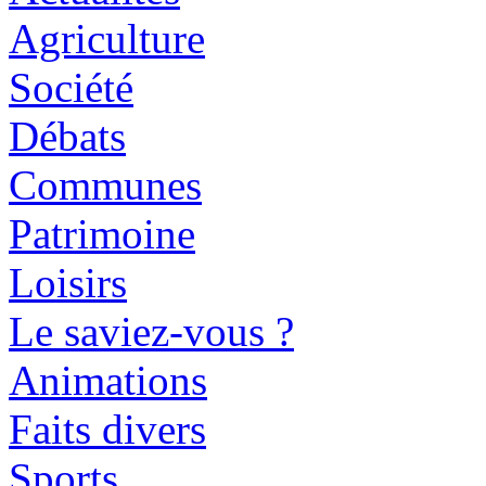
Agriculture
Société
Débats
Communes
Patrimoine
Loisirs
Le saviez-vous ?
Animations
Faits divers
Sports