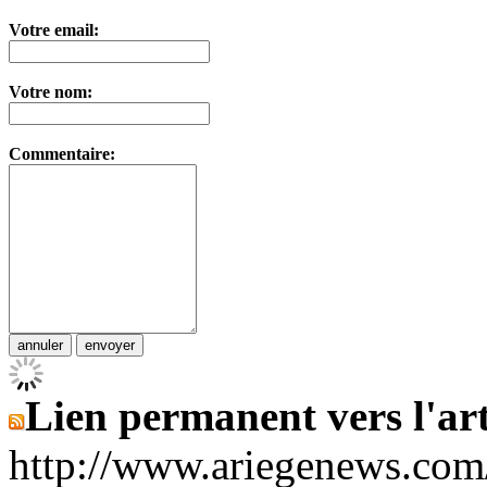
Votre email:
Votre nom:
Commentaire:
Lien permanent vers l'art
http://www.ariegenews.co