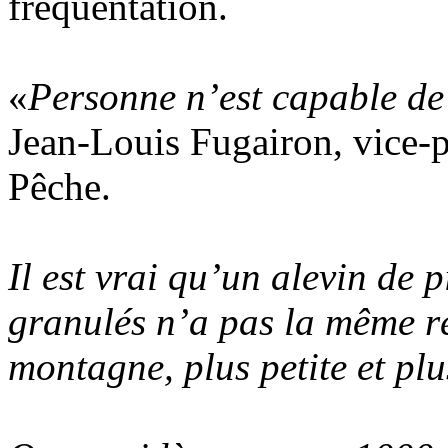
fréquentation.
«
Personne n’est capable de 
Jean-Louis Fugairon, vice-p
Pêche.
Il est vrai qu’un alevin de 
granulés n’a pas la même ré
montagne, plus petite et plu