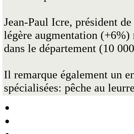
Jean-Paul Icre, président de
légère augmentation (+6%) ma
dans le département (10 000
Il remarque également un e
spécialisées: pêche au leurr