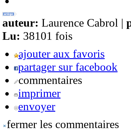
auteur:
Laurence Cabrol |
p
Lu:
38101 fois
ajouter aux favoris
partager sur facebook
commentaires
imprimer
envoyer
fermer les commentaires