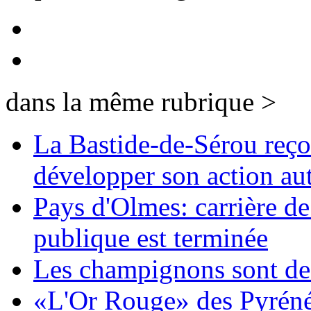
dans la même rubrique >
La Bastide-de-Sérou reço
développer son action aut
Pays d'Olmes: carrière de
publique est terminée
Les champignons sont de 
«L'Or Rouge» des Pyrénée