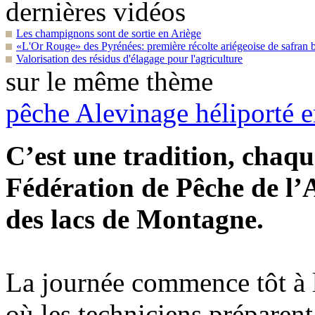
dernières vidéos
Les champignons sont de sortie en Ariège
«L'Or Rouge» des Pyrénées: première récolte ariégeoise de safran 
Valorisation des résidus d'élagage pour l'agriculture
sur le même thème
pêche
Alevinage héliporté 
C’est une tradition, chaq
Fédération de Pêche de l’
des lacs de Montagne.
La journée commence tôt à l
où les techniciens préparent 