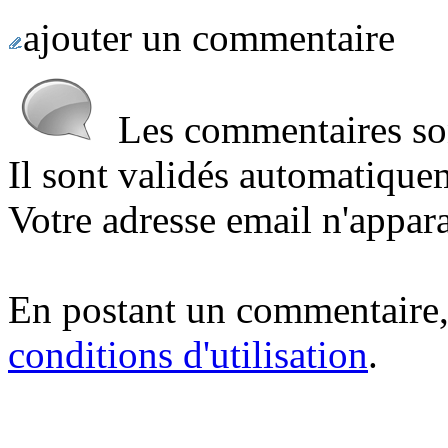
ajouter un commentaire
Les commentaires sont
Il sont validés automatique
Votre adresse email n'appara
En postant un commentaire,
conditions d'utilisation
.