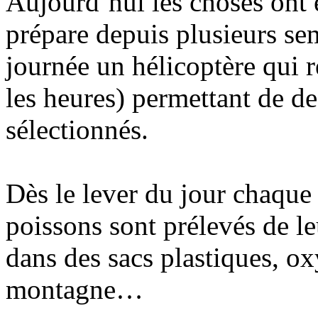
Aujourd’hui les choses ont 
prépare depuis plusieurs sem
journée un hélicoptère qui r
les heures) permettant de des
sélectionnés.
Dès le lever du jour chaque 
poissons sont prélevés de le
dans des sacs plastiques, ox
montagne…