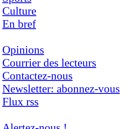
Culture
En bref
Opinions
Courrier des lecteurs
Contactez-nous
Newsletter: abonnez-vous
Flux rss
Alertez-nous !