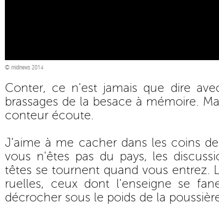
© midinews 2014
Conter, ce n'est jamais que dire ave
brassages de la besace à mémoire. Mais
conteur écoute.
J'aime à me cacher dans les coins de 
vous n'êtes pas du pays, les discussio
têtes se tournent quand vous entrez. 
ruelles, ceux dont l'enseigne se f
décrocher sous le poids de la poussière