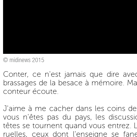
© midinews 2015
Conter, ce n'est jamais que dire ave
brassages de la besace à mémoire. Mais
conteur écoute.
J'aime à me cacher dans les coins de 
vous n'êtes pas du pays, les discussio
têtes se tournent quand vous entrez. 
ruelles, ceux dont l'enseigne se f