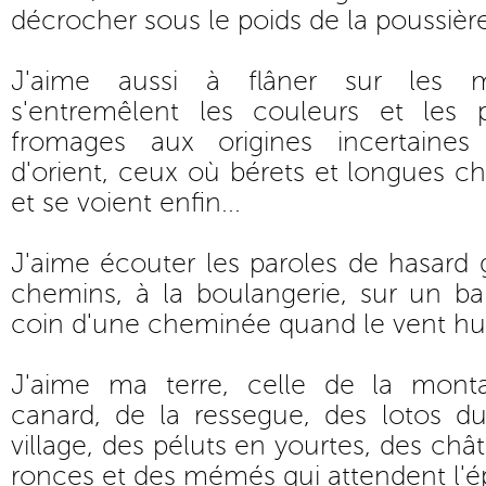
décrocher sous le poids de la poussière
J'aime aussi à flâner sur les 
s'entremêlent les couleurs et les 
fromages aux origines incertaines
d'orient, ceux où bérets et longues ch
et se voient enfin...
J'aime écouter les paroles de hasard
chemins, à la boulangerie, sur un ba
coin d'une cheminée quand le vent hur
J'aime ma terre, celle de la mont
canard, de la ressegue, des lotos du
village, des péluts en yourtes, des châ
ronces et des mémés qui attendent l'é