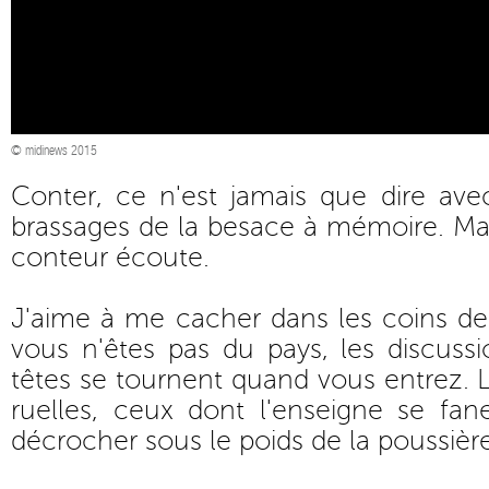
© midinews 2015
Conter, ce n'est jamais que dire ave
brassages de la besace à mémoire. Mais
conteur écoute.
J'aime à me cacher dans les coins de 
vous n'êtes pas du pays, les discussio
têtes se tournent quand vous entrez. 
ruelles, ceux dont l'enseigne se f
décrocher sous le poids de la poussière