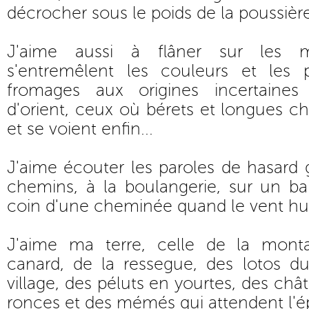
décrocher sous le poids de la poussière
J'aime aussi à flâner sur les 
s'entremêlent les couleurs et les 
fromages aux origines incertaines
d'orient, ceux où bérets et longues ch
et se voient enfin...
J'aime écouter les paroles de hasard
chemins, à la boulangerie, sur un ba
coin d'une cheminée quand le vent hur
J'aime ma terre, celle de la mont
canard, de la ressegue, des lotos du
village, des péluts en yourtes, des châ
ronces et des mémés qui attendent l'é