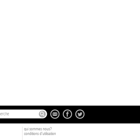
qui sommes nous?
conditions d'utilisation