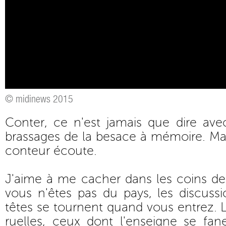
© midinews 2015
Conter, ce n'est jamais que dire ave
brassages de la besace à mémoire. Mais
conteur écoute.
J'aime à me cacher dans les coins de 
vous n'êtes pas du pays, les discussio
têtes se tournent quand vous entrez. 
ruelles, ceux dont l'enseigne se f