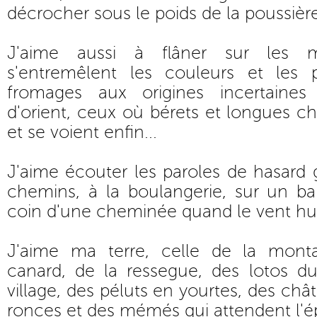
décrocher sous le poids de la poussière
J'aime aussi à flâner sur les 
s'entremêlent les couleurs et les 
fromages aux origines incertaines
d'orient, ceux où bérets et longues ch
et se voient enfin...
J'aime écouter les paroles de hasard
chemins, à la boulangerie, sur un ba
coin d'une cheminée quand le vent hur
J'aime ma terre, celle de la mont
canard, de la ressegue, des lotos du
village, des péluts en yourtes, des châ
ronces et des mémés qui attendent l'é