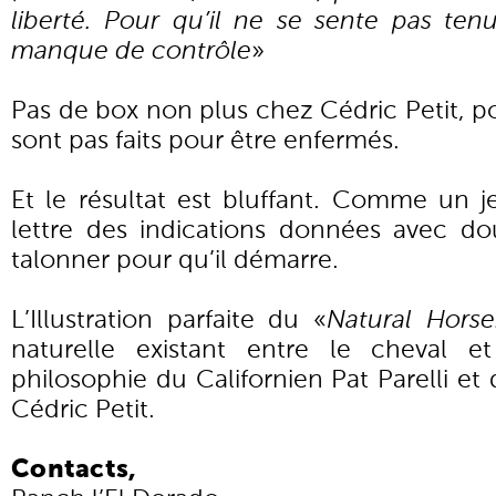
liberté. Pour qu’il ne se sente pas ten
manque de contrôle
»
Pas de box non plus chez Cédric Petit, p
sont pas faits pour être enfermés.
Et le résultat est bluffant. Comme un je
lettre des indications données avec d
talonner pour qu’il démarre.
L’Illustration parfaite du «
Natural Hors
naturelle existant entre le cheval et
philosophie du Californien Pat Parelli et
Cédric Petit.
Contacts,