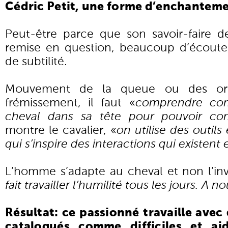
Cédric Petit, une forme d’enchanteme
Peut-être parce que son savoir-faire 
remise en question, beaucoup d’écoute
de subtilité.
Mouvement de la queue ou des oreil
frémissement, il faut «
comprendre com
cheval dans sa tête pour pouvoir co
montre le cavalier, «
on utilise des outils
qui s’inspire des interactions qui existent
L’homme s’adapte au cheval et non l’inv
fait travailler l’humilité tous les jours. A n
Résultat: ce passionné travaille avec
catalogués comme difficiles et a