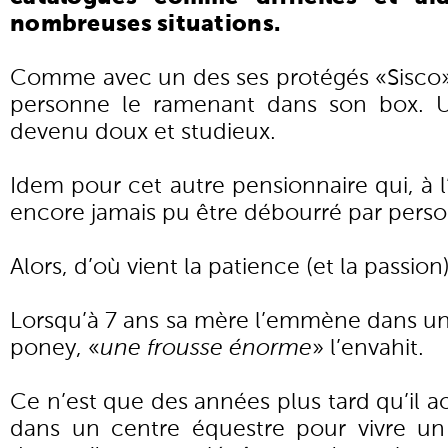
nombreuses situations.
Comme avec un des ses protégés «Sisco»,
personne le ramenant dans son box. U
devenu doux et studieux.
Idem pour cet autre pensionnaire qui, à l
encore jamais pu être débourré par pers
Alors, d’où vient la patience (et la passion
Lorsqu’à 7 ans sa mère l’emmène dans u
poney, «
une frousse énorme
» l’envahit.
Ce n’est que des années plus tard qu’il
dans un centre équestre pour vivre un