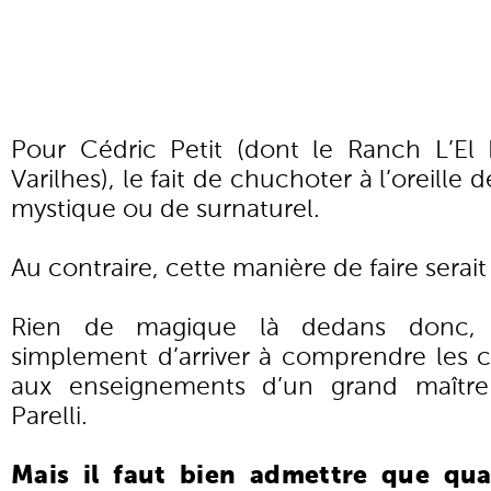
Pour Cédric Petit (dont le Ranch L’El 
Varilhes), le fait de chuchoter à l’oreille
mystique ou de surnaturel.
Au contraire, cette manière de faire serait 
Rien de magique là dedans donc, pu
simplement d’arriver à comprendre les c
aux enseignements d’un grand maître 
Parelli.
Mais il faut bien admettre que qu