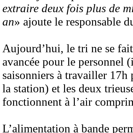
extraire deux fois plus de m
an
» ajoute le responsable du
Aujourd’hui, le tri ne se fai
avancée pour le personnel (
saisonniers à travailler 17h 
la station) et les deux trieu
fonctionnent à l’air compri
L’alimentation à bande perm