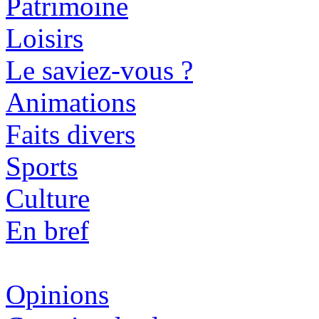
Patrimoine
Loisirs
Le saviez-vous ?
Animations
Faits divers
Sports
Culture
En bref
Opinions