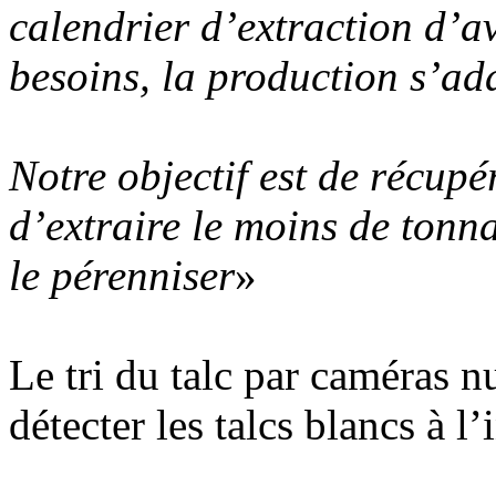
calendrier d’extraction d’a
besoins, la production s’a
Notre objectif est de récupé
d’extraire le moins de tonn
le pérenniser
»
Le tri du talc par caméras 
détecter les talcs blancs à l