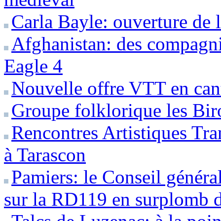
Carla Bayle: ouverture de 
Afghanistan: des compagni
Eagle 4
Nouvelle offre VTT en can
Groupe folklorique les Bir
Rencontres Artistiques Tran
à Tarascon
Pamiers: le Conseil généra
sur la RD119 en surplomb d