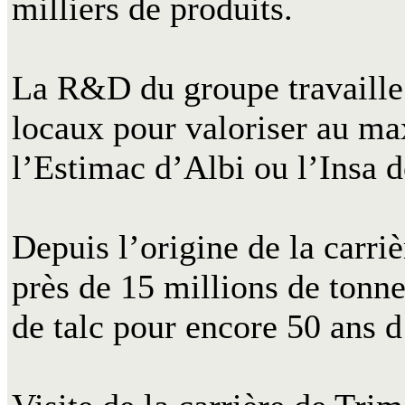
milliers de produits.
La R&D du groupe travaille e
locaux pour valoriser au m
l’Estimac d’Albi ou l’Insa 
Depuis l’origine de la carri
près de 15 millions de tonne
de talc pour encore 50 ans d