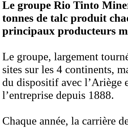
Le groupe Rio Tinto Miner
tonnes de talc produit cha
principaux producteurs m
Le groupe, largement tourné
sites sur les 4 continents, 
du dispositif avec l’Ariège 
l’entreprise depuis 1888.
Chaque année, la carrière d