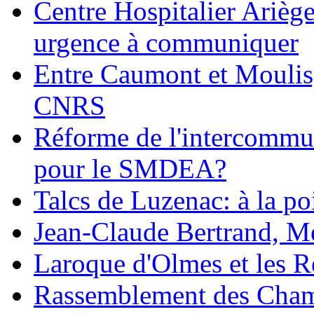
Centre Hospitalier Arièg
urgence à communiquer
Entre Caumont et Moulis,
CNRS
Réforme de l'intercommun
pour le SMDEA?
Talcs de Luzenac: à la po
Jean-Claude Bertrand, Me
Laroque d'Olmes et les Re
Rassemblement des Chamb