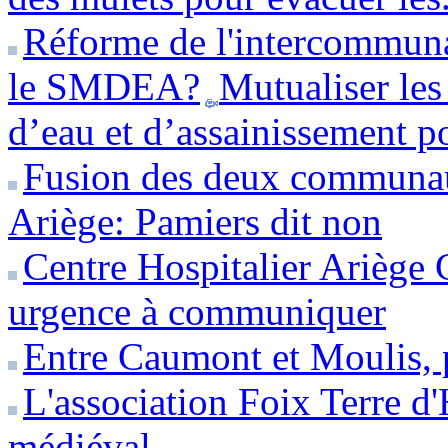
Réforme de l'intercommuna
le SMDEA?
Mutualiser le
d’eau et d’assainissement po
Fusion des deux communa
Ariège: Pamiers dit non
Centre Hospitalier Ariège
urgence à communiquer
Entre Caumont et Moulis, 
L'association Foix Terre d
médiéval