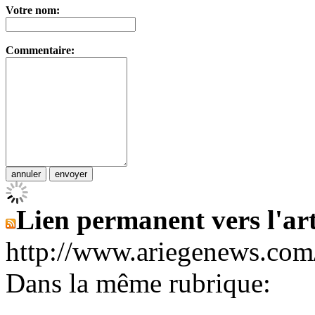
Votre nom:
Commentaire:
Lien permanent vers l'art
http://www.ariegenews.co
Dans la même rubrique: