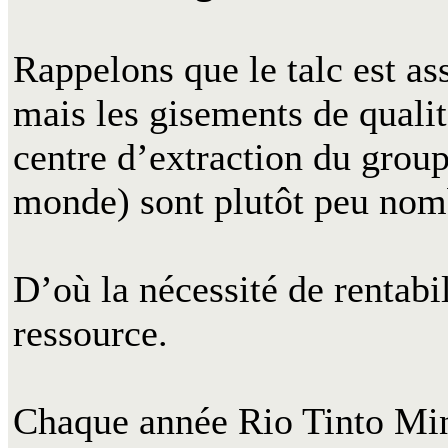
Rappelons que le talc est a
mais les gisements de quali
centre d’extraction du group
monde) sont plutôt peu nom
D’où la nécessité de rentab
ressource.
Chaque année Rio Tinto Min