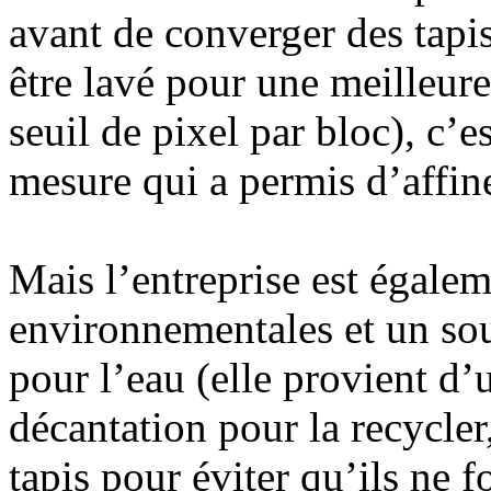
avant de converger des tapis
être lavé pour une meilleure
seuil de pixel par bloc), c’e
mesure qui a permis d’affine
Mais l’entreprise est égalem
environnementales et un sou
pour l’eau (elle provient d’
décantation pour la recycler,
tapis pour éviter qu’ils ne f