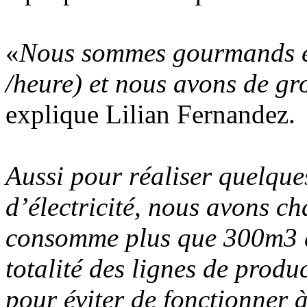
«
Nous sommes gourmands 
/heure) et nous avons de gr
explique Lilian Fernandez.
Aussi pour réaliser quelqu
d’électricité, nous avons c
consomme plus que 300m3 d’
totalité des lignes de produ
pour éviter de fonctionner à