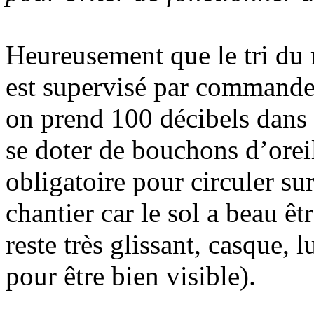
Heureusement que le tri du
est supervisé par commande 
on prend 100 décibels dans l
se doter de bouchons d’orei
obligatoire pour circuler su
chantier car le sol a beau êt
reste très glissant, casque, 
pour être bien visible).