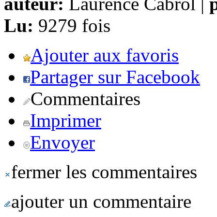
auteur:
Laurence Cabrol |
p
Lu:
9279 fois
Ajouter aux favoris
Partager sur Facebook
Commentaires
Imprimer
Envoyer
fermer les commentaires
ajouter un commentaire