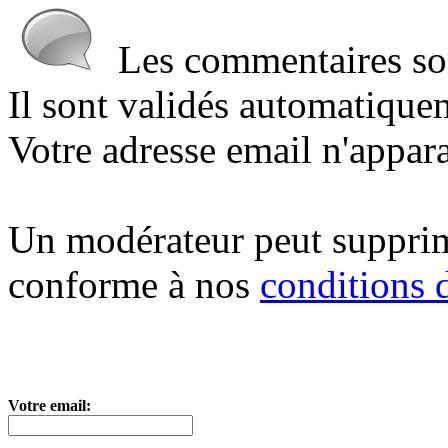
Les commentaires sont
Il sont validés automatique
Votre adresse email n'appara
Un modérateur peut suppri
conforme à nos
conditions d
Votre email: