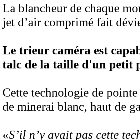
La blancheur de chaque morc
jet d’air comprimé fait dévi
Le trieur caméra est capa
talc de la taille d'un petit 
Cette technologie de pointe
de minerai blanc, haut de 
«
S’il n’y avait pas cette tec