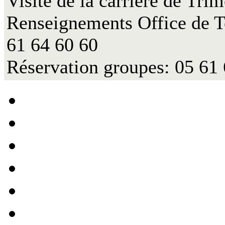
Visite de la carrière de Tri
Renseignements Office de T
61 64 60 60
Réservation groupes: 05 61