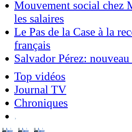
Mouvement social chez Ma
les salaires
Le Pas de la Case à la r
français
Salvador Pérez: nouveau 
Top vidéos
Journal TV
Chroniques