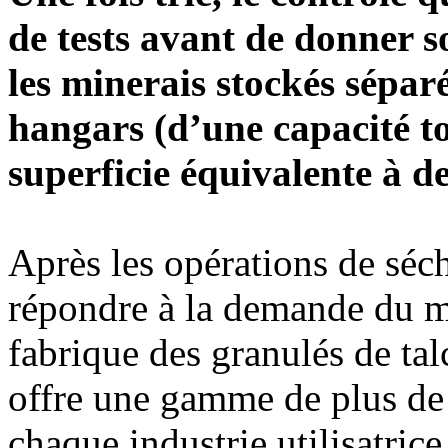
de tests avant de donner s
les minerais stockés sépa
hangars (d’une capacité to
superficie équivalente à de
Après les opérations de séch
répondre à la demande du ma
fabrique des granulés de talc
offre une gamme de plus de 
chaque industrie utilisatrice