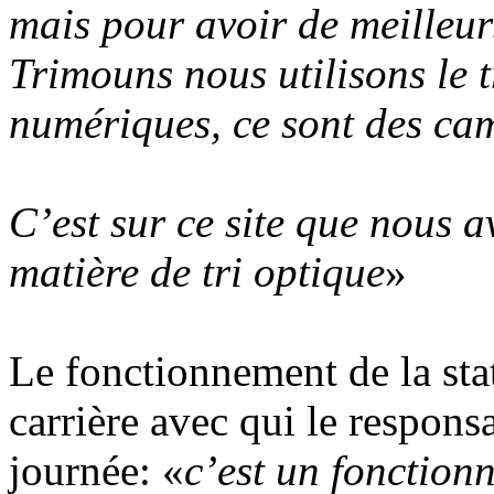
mais pour avoir de meilleurs
Trimouns nous utilisons le 
numériques, ce sont des cam
C’est sur ce site que nous a
matière de tri optique
»
Le fonctionnement de la stat
carrière avec qui le responsa
journée: «
c’est un fonction