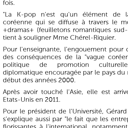
fois.
"La K-pop n'est qu'un élément de l
coréenne qui se diffuse à travers le mo
+dramas+ (feuilletons romantiques sud-c
tient à souligner Mme Chérel-Riquier.
Pour l'enseignante, l'engouement pour c
des conséquences de la "vague coréen
politique de promotion culturel
diplomatique encouragée par le pays du 
début des années 2000.
Après avoir touché l'Asie, elle est arr
Etats-Unis en 2011.
Pour le président de l'Université, Gérard
s'explique aussi par "le fait que les ent
florissantes à l'international, notamme