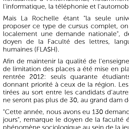
l'informatique, la téléphonie et l'automobi
Mais La Rochelle étant "la seule univ
proposer ce type de cursus complet, o
localement une demande nationale", dé
doyen de la Faculté des lettres, lang
humaines (FLASH).
Afin de maintenir la qualité de l'ensei
de limitation des places a été mise en pla
rentrée 2012: seuls quarante étudian
donnant priorité à ceux de la région. Les
tirées au sort entre les candidats d'autre
ne seront pas plus de 30, au grand dam d
"Cette année, nous avons eu 130 deman
jours", remarque le doyen de la faculté 
phénomène sociologique au sein de la jeu