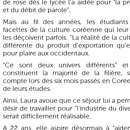
de rose dès le lycée l'a aidée pour "la 
et du débit de parole".
Mais au fil des années, les étudiants
facettes de la culture coréenne qui leur
les déçoivent parfois. "La réalité de la cu
différente du produit d'exportation qu'
pour plaire aux occidentaux.
"Ce sont deux univers différents" et
constituent la majorité de la filière,
compte lors des six mois passés en Coré
de leurs études.
Ainsi, Laura avoue que ce séjour lui a per
désir de travailler pour "l'industrie du d
serait difficilement réalisable.
A 22 ans, elle aspire désormais à "aide