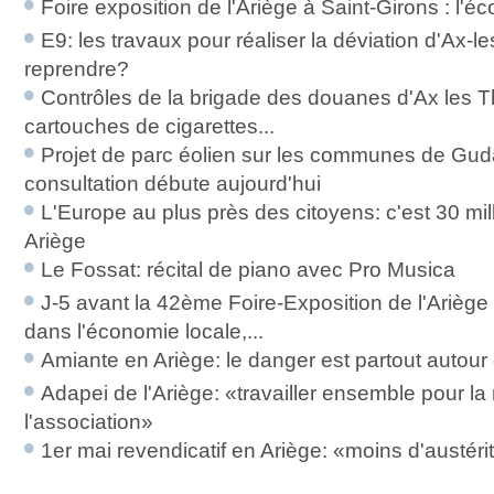
Foire exposition de l'Ariège à Saint-Girons : l'éc
E9: les travaux pour réaliser la déviation d'Ax-l
reprendre?
Contrôles de la brigade des douanes d'Ax les 
cartouches de cigarettes...
Projet de parc éolien sur les communes de Guda
consultation débute aujourd'hui
L'Europe au plus près des citoyens: c'est 30 mil
Ariège
Le Fossat: récital de piano avec Pro Musica
J-5 avant la 42ème Foire-Exposition de l'Ariège
dans l'économie locale,...
Amiante en Ariège: le danger est partout autour
Adapei de l'Ariège: «travailler ensemble pour la
l'association»
1er mai revendicatif en Ariège: «moins d'austérit