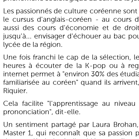
Les passionnés de culture coréenne sont
le cursus d'anglais-coréen - au cours 
aussi des cours d'économie et de droi
jusqu'à... envisager d'échouer au bac po
lycée de la région.
Une fois franchi le cap de la sélection, le
heures à écouter de la K-pop ou à reg
internet permet à "environ 30% des étudia
familiarisée au coréen" quand ils arriv
Riquier.
Cela facilite "l'apprentissage au nivea
prononciation", dit-elle.
Un sentiment partagé par Laura Brohan,
Master 1, qui reconnaît que sa passion p