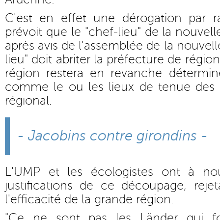
C'est en effet une dérogation par r
prévoit que le "chef-lieu" de la nouvell
après avis de l'assemblée de la nouvelle
lieu" doit abriter la préfecture de région
région restera en revanche déterminé
comme le ou les lieux de tenue des 
régional.
- Jacobins contre girondins -
L'UMP et les écologistes ont à no
justifications de ce découpage, rejet
l'efficacité de la grande région.
"Ce ne sont pas les Länder qui fo