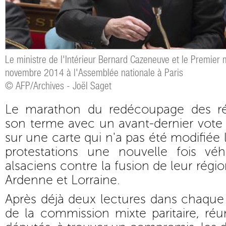
Le ministre de l'Intérieur Bernard Cazeneuve et le Premier 
novembre 2014 à l'Assemblée nationale à Paris
© AFP/Archives - Joël Saget
Le marathon du redécoupage des r
son terme avec un avant-dernier vote
sur une carte qui n'a pas été modifiée l
protestations une nouvelle fois 
alsaciens contre la fusion de leur ré
Ardenne et Lorraine.
Après déjà deux lectures dans chaque
de la commission mixte paritaire, réu