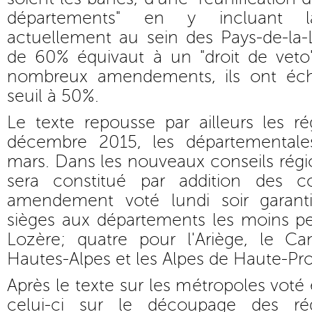
départements" en y incluant la 
actuellement au sein des Pays-de-la-L
de 60% équivaut à un "droit de veto"
nombreux amendements, ils ont éc
seuil à 50%.
Le texte repousse par ailleurs les r
décembre 2015, les départementales
mars. Dans les nouveaux conseils régio
sera constitué par addition des co
amendement voté lundi soir garan
sièges aux départements les moins pe
Lozère; quatre pour l'Ariège, le Can
Hautes-Alpes et les Alpes de Haute-Pr
Après le texte sur les métropoles voté
celui-ci sur le découpage des ré