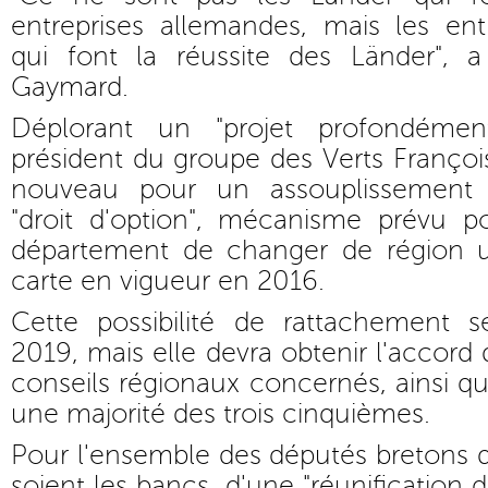
entreprises allemandes, mais les ent
qui font la réussite des Länder", 
Gaymard.
Déplorant un "projet profondémen
président du groupe des Verts Françoi
nouveau pour un assouplissement 
"droit d'option", mécanisme prévu 
département de changer de région u
carte en vigueur en 2016.
Cette possibilité de rattachement s
2019, mais elle devra obtenir l'accor
conseils régionaux concernés, ainsi 
une majorité des trois cinquièmes.
Pour l'ensemble des députés bretons q
soient les bancs, d'une "réunification 