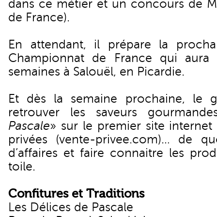
dans ce métier et un concours de MO
de France).
En attendant, il prépare la procha
Championnat de France qui aura 
semaines à Salouël, en Picardie.
Et dès la semaine prochaine, le g
retrouver les saveurs gourmand
Pascale
» sur le premier site internet
privées (vente-privee.com)… de qu
d’affaires et faire connaitre les prod
toile.
Confitures et Traditions
Les Délices de Pascale