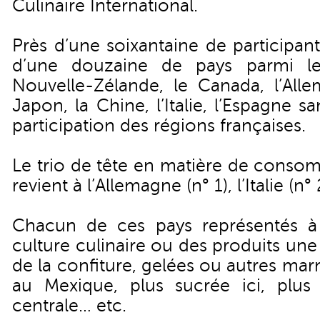
Culinaire International.
Près d’une soixantaine de participan
d’une douzaine de pays parmi le
Nouvelle-Zélande, le Canada, l’Alle
Japon, la Chine, l’Italie, l’Espagne s
participation des régions françaises.
Le trio de tête en matière de conso
revient à l’Allemagne (n° 1), l’Italie (n°
Chacun de ces pays représentés à
culture culinaire ou des produits un
de la confiture, gelées ou autres ma
au Mexique, plus sucrée ici, plus
centrale… etc.