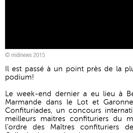
© midinews 2015
Il est passé à un point près de la 
podium!
Le week-end dernier a eu lieu à B
Marmande dans le Lot et Garonne,
Confituriades, un concours internat
meilleurs maitres confituriers du 
l’ordre des Maîtres confituriers d