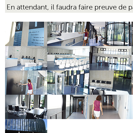
En attendant, il faudra faire preuve de p