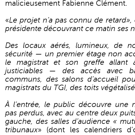
malicieusement Fabienne Clément.
«
Le projet n’a pas connu de retard», c
présidente découvrant ce matin ses 
Des locaux aérés, lumineux, de n
sécurité — un premier étage non acc
le magistrat et son greffe allant
justiciables — des accès avec b
communs, des salons d’accueil pou
magistrats du TGI, des toits végétalisés
À l’entrée, le public découvre une 
pas perdus, avec au centre deux puits
gauche, des salles d’audience « mutu
tribunaux
» (dont les calendriers d