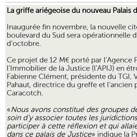
La griffe ariégeoise du nouveau Palais 
Inaugurée fin novembre, la nouvelle cité
boulevard du Sud sera opérationnelle d
d’octobre.
Ce projet de 12 M€ porté par l’Agence 
l’Immobilier de la Justice (l’APIJ) en étr
Fabienne Clément, présidente du TGI, 
Pahaut, directrice du greffe et l’ancien
Caracotch.
«
Nous avons constitué des groupes de
soin d’y associer toutes les juridictions
participer à cette réflexion et qui allai
dans ce palais de Justice
» indique la 