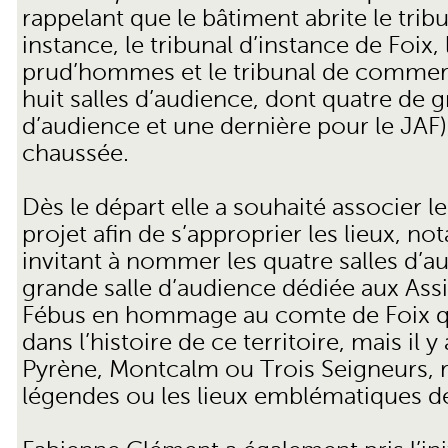
rappelant que le bâtiment abrite le trib
instance, le tribunal d’instance de Foix,
prud’hommes et le tribunal de commerc
huit salles d’audience, dont quatre de gr
d’audience et une dernière pour le JAF)
chaussée.
Dès le départ elle a souhaité associer l
projet afin de s’approprier les lieux, n
invitant à nommer les quatre salles d’au
grande salle d’audience dédiée aux Assis
Fébus en hommage au comte de Foix qu
dans l’histoire de ce territoire, mais il y
Pyrène, Montcalm ou Trois Seigneurs, r
légendes ou les lieux emblématiques de