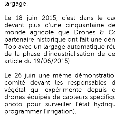
largage.
Le 18 juin 2015, c’est dans le cad
devant plus d’une cinquantaine de
monde agricole que Drones & C
partenaire historique ont fait une d
Top avec un largage automatique réus
de la phase d’industrialisation de ce
article du 19/06/2015
).
Le 26 juin une même démonstration
comité devant les responsables d’A
végétal qui expérimente depuis 
drones équipés de capteurs spécifiq
photo pour surveiller l’état hydriq
programmer l’irrigation).