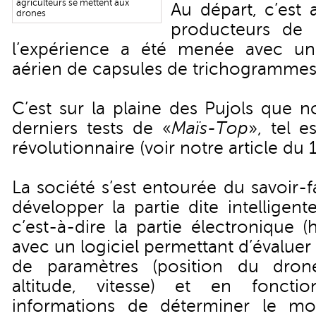
agriculteurs se mettent aux
Au départ, c’est 
drones
producteurs de
l’expérience a été menée avec un
aérien de capsules de trichogrammes
C’est sur la plaine des Pujols que n
derniers tests de «
Maïs-Top
», tel 
révolutionnaire (
voir notre article du
La société s’est entourée du savoir-
développer la partie dite intelligent
c’est-à-dire la partie électronique 
avec un logiciel permettant d’évaluer
de paramètres (position du dron
altitude, vitesse) et en fonct
informations de déterminer le m