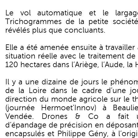
Le vol automatique et le larga
Trichogrammes de la petite société
révélés plus que concluants.
Elle a été amenée ensuite à travailler
situation réelle avec le traitement de
120 hectares dans l’Ariège, l’Aude, l
Il y a une dizaine de jours le phén
de la Loire dans le cadre d’une j
direction du monde agricole sur le t
(journée Hermoet’Innov) à Beaul
Vendée. Drones & Co a fait u
d’épandage de précision en déposan
encapsulés et Philippe Gény, à l’ori