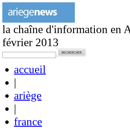
la chaîne d'information en 
février 2013
accueil
|
ariège
|
france