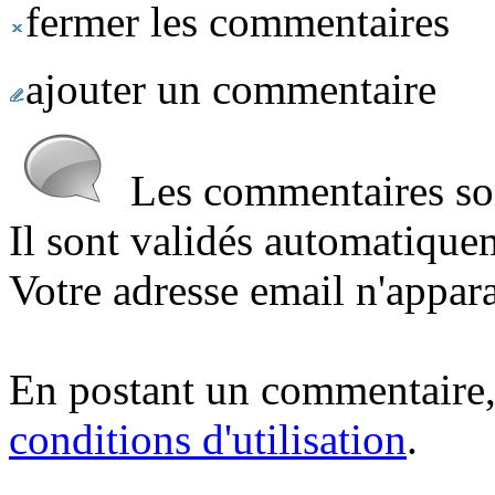
fermer les commentaires
ajouter un commentaire
Les commentaires sont
Il sont validés automatique
Votre adresse email n'appara
En postant un commentaire,
conditions d'utilisation
.