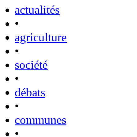
actualités
•
agriculture
•
société
•
débats
•
communes
•