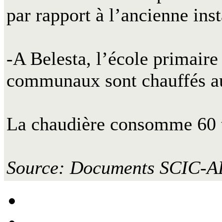
par rapport à l’ancienne inst
-A Belesta, l’école primair
communaux sont chauffés au 
La chaudière consomme 60 t
Source: Documents SCIC-