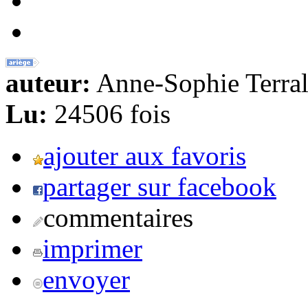
auteur:
Anne-Sophie Terral
Lu:
24506 fois
ajouter aux favoris
partager sur facebook
commentaires
imprimer
envoyer