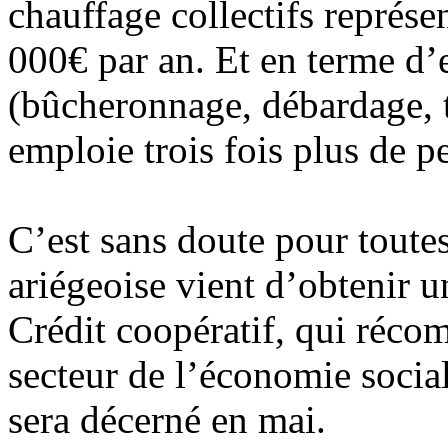
chauffage collectifs représ
000€ par an. Et en terme d’e
(bûcheronnage, débardage, t
emploie trois fois plus de pe
C’est sans doute pour toutes
ariégeoise vient d’obtenir u
Crédit coopératif, qui réco
secteur de l’économie social
sera décerné en mai.