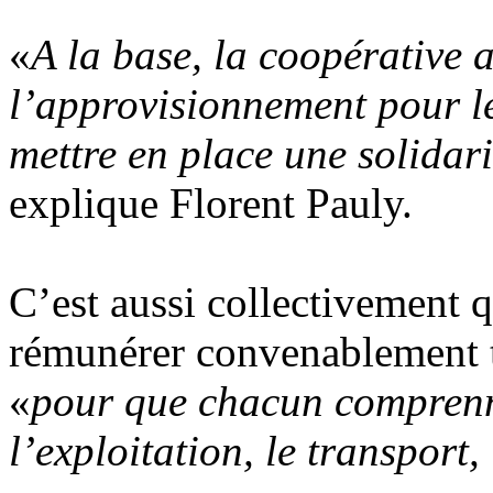
«
A la base, la coopérative a
l’approvisionnement pour le
mettre en place une solidari
explique Florent Pauly.
C’est aussi collectivement qu
rémunérer convenablement to
«
pour que chacun comprenne
l’exploitation, le transport