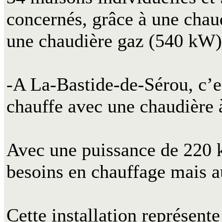
concernés, grâce à une chau
une chaudière gaz (540 kW)
-A La-Bastide-de-Sérou, c’es
chauffe avec une chaudière 
Avec une puissance de 220 k
besoins en chauffage mais a
Cette installation représen