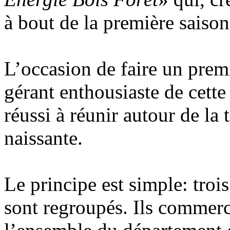
à bout de la première saison
L’occasion de faire un premi
gérant enthousiaste de cette
réussi à réunir autour de la 
naissante.
Le principe est simple: troi
sont regroupés. Ils commerc