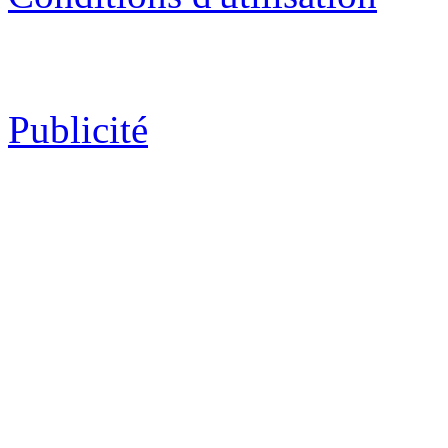
Publicité