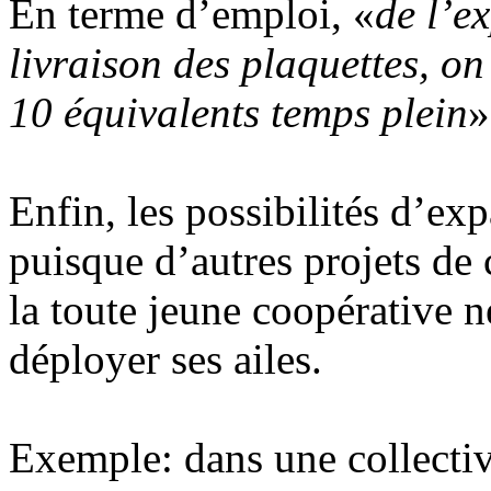
En terme d’emploi, «
de l’e
livraison des plaquettes, on
10 équivalents temps plein
»
Enfin, les possibilités d’ex
puisque d’autres projets de 
la toute jeune coopérative
déployer ses ailes.
Exemple: dans une collectivi