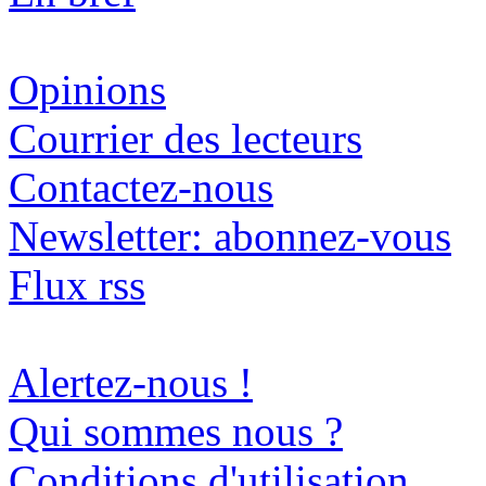
Opinions
Courrier des lecteurs
Contactez-nous
Newsletter: abonnez-vous
Flux rss
Alertez-nous !
Qui sommes nous ?
Conditions d'utilisation