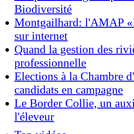
Biodiversité
Montgailhard: l'AMAP «Le
sur internet
Quand la gestion des riviè
professionnelle
Elections à la Chambre d'
candidats en campagne
Le Border Collie, un auxil
l'éleveur