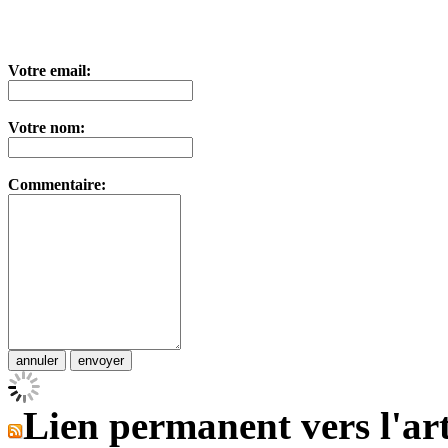
Votre email:
Votre nom:
Commentaire:
Lien permanent vers l'art