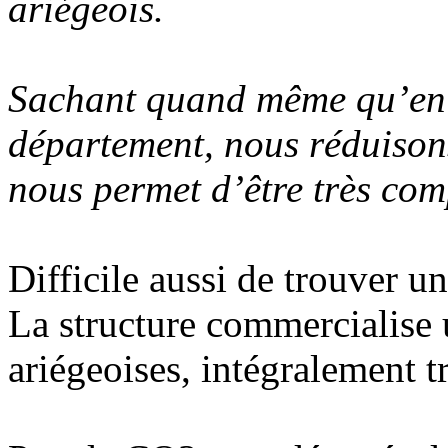
ariégeois.
Sachant quand même qu’en é
département, nous réduisons
nous permet d’être très comp
Difficile aussi de trouver un
La structure commercialise u
ariégeoises, intégralement 