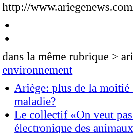
http://www.ariegenews.co
dans la même rubrique > ar
environnement
Ariège: plus de la moitié
maladie?
Le collectif «On veut pas
électronique des animau