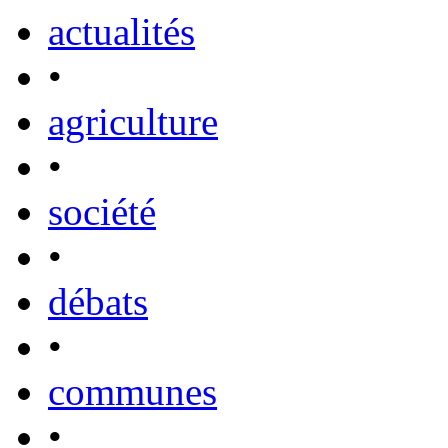
actualités
•
agriculture
•
société
•
débats
•
communes
•