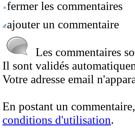
fermer les commentaires
ajouter un commentaire
Les commentaires sont
Il sont validés automatique
Votre adresse email n'appara
En postant un commentaire,
conditions d'utilisation
.