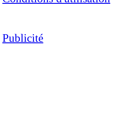
Publicité