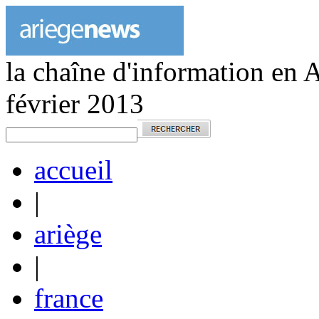
la chaîne d'information en 
février 2013
accueil
|
ariège
|
france