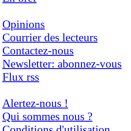
Opinions
Courrier des lecteurs
Contactez-nous
Newsletter: abonnez-vous
Flux rss
Alertez-nous !
Qui sommes nous ?
Conditions d'utilisation