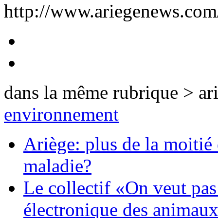
http://www.ariegenews.co
dans la même rubrique > ar
environnement
Ariège: plus de la moitié
maladie?
Le collectif «On veut pas
électronique des animau