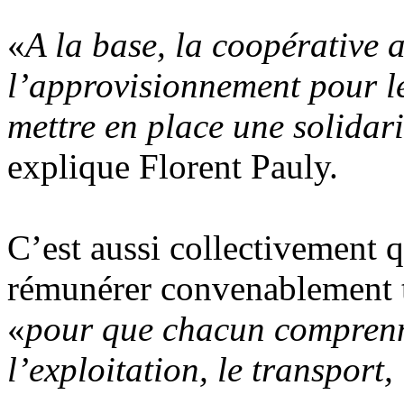
«
A la base, la coopérative a
l’approvisionnement pour le
mettre en place une solidari
explique Florent Pauly.
C’est aussi collectivement qu
rémunérer convenablement to
«
pour que chacun comprenne
l’exploitation, le transport