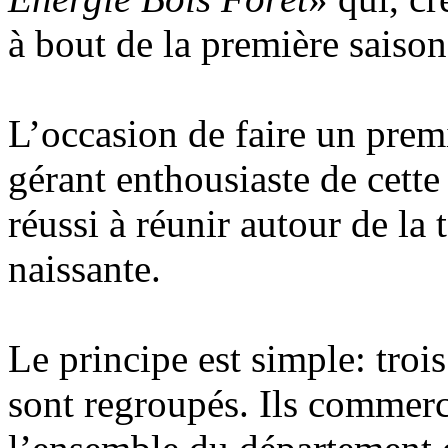
à bout de la première saison
L’occasion de faire un premi
gérant enthousiaste de cette
réussi à réunir autour de la 
naissante.
Le principe est simple: troi
sont regroupés. Ils commerc