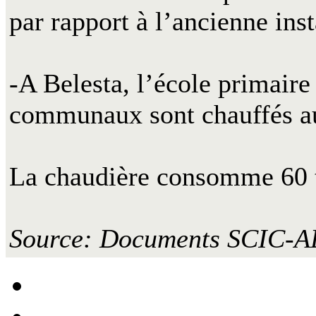
par rapport à l’ancienne inst
-A Belesta, l’école primair
communaux sont chauffés au 
La chaudière consomme 60 t
Source: Documents SCIC-