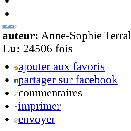
auteur:
Anne-Sophie Terral
Lu:
24506 fois
ajouter aux favoris
partager sur facebook
commentaires
imprimer
envoyer