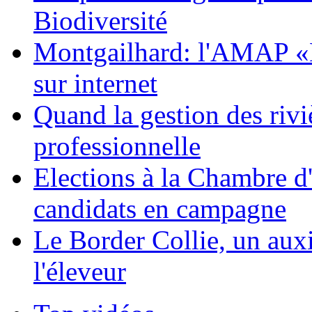
Biodiversité
Montgailhard: l'AMAP «Le
sur internet
Quand la gestion des riviè
professionnelle
Elections à la Chambre d'
candidats en campagne
Le Border Collie, un auxil
l'éleveur