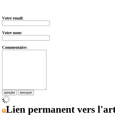
Votre email:
Votre nom:
Commentaire:
Lien permanent vers l'art