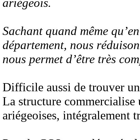
ariégeois.
Sachant quand même qu’en é
département, nous réduisons
nous permet d’être très comp
Difficile aussi de trouver un
La structure commercialise u
ariégeoises, intégralement 