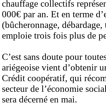
chauffage collectifs représ
000€ par an. Et en terme d’e
(bûcheronnage, débardage, t
emploie trois fois plus de pe
C’est sans doute pour toutes
ariégeoise vient d’obtenir u
Crédit coopératif, qui réco
secteur de l’économie social
sera décerné en mai.