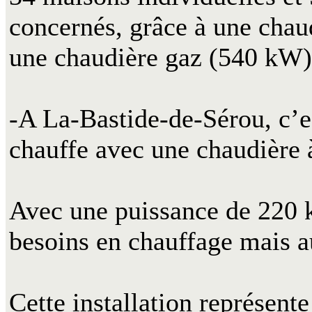
concernés, grâce à une chau
une chaudière gaz (540 kW)
-A La-Bastide-de-Sérou, c’es
chauffe avec une chaudière 
Avec une puissance de 220 k
besoins en chauffage mais a
Cette installation représen