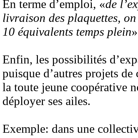
En terme d’emploi, «
de l’e
livraison des plaquettes, on
10 équivalents temps plein
»
Enfin, les possibilités d’ex
puisque d’autres projets de 
la toute jeune coopérative
déployer ses ailes.
Exemple: dans une collectivi