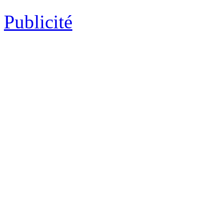
Publicité