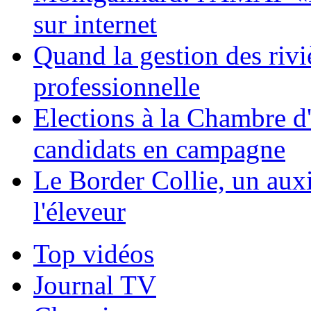
sur internet
Quand la gestion des riviè
professionnelle
Elections à la Chambre d'
candidats en campagne
Le Border Collie, un auxil
l'éleveur
Top vidéos
Journal TV