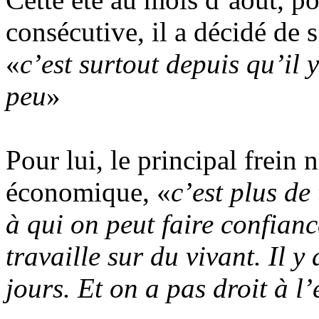
consécutive, il a décidé de 
«
c’est surtout depuis qu’il y
peu
»
Pour lui, le principal frein 
économique, «
c’est plus d
à qui on peut faire confian
travaille sur du vivant. Il y
jours. Et on a pas droit à l’