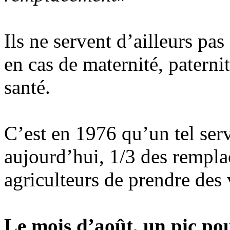
Ils ne servent d’ailleurs pa
en cas de maternité, patern
santé.
C’est en 1976 qu’un tel serv
aujourd’hui, 1/3 des rempla
agriculteurs de prendre des
Le mois d’août, un pic pou