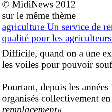
© MidiNews 2012
sur le même thème
agriculture
Un service de re
qualité pour les agriculteurs
Difficile, quand on a une ex
les voiles pour pouvoir souf
Pourtant, depuis les années 
organisés collectivement en
remplacement
»