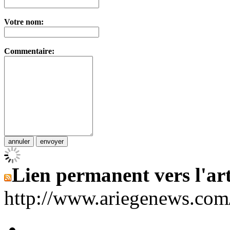
Votre nom:
Commentaire:
Lien permanent vers l'art
http://www.ariegenews.co