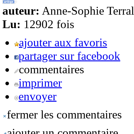
auteur:
Anne-Sophie Terral
Lu:
12902 fois
ajouter aux favoris
partager sur facebook
commentaires
imprimer
envoyer
fermer les commentaires
ajouter un commentaire