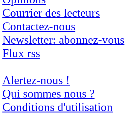
Courrier des lecteurs
Contactez-nous
Newsletter: abonnez-vous
Flux rss
Alertez-nous !
Qui sommes nous ?
Conditions d'utilisation