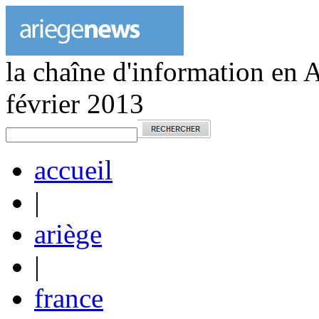
la chaîne d'information en 
février 2013
accueil
|
ariège
|
france