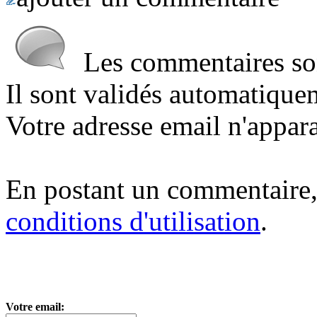
Les commentaires sont
Il sont validés automatique
Votre adresse email n'appara
En postant un commentaire,
conditions d'utilisation
.
Votre email: