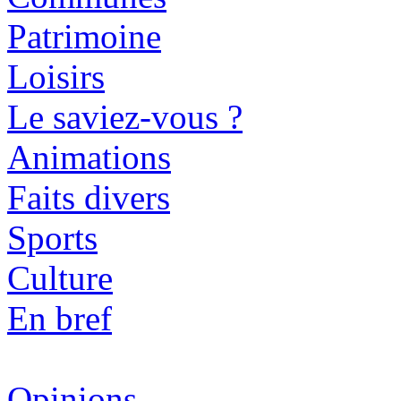
Patrimoine
Loisirs
Le saviez-vous ?
Animations
Faits divers
Sports
Culture
En bref
Opinions