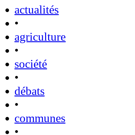
actualités
•
agriculture
•
société
•
débats
•
communes
•