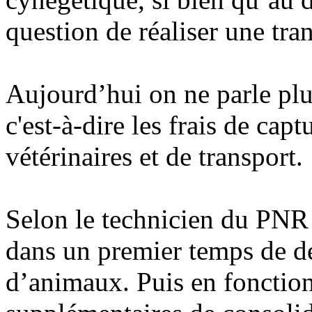
question de réaliser une tr
Aujourd’hui on ne parle plu
c'est-à-dire les frais de cap
vétérinaires et de transport.
Selon le technicien du PNR e
dans un premier temps de d
d’animaux. Puis en fonction 