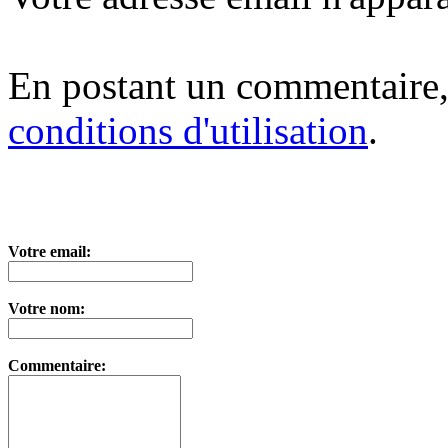
En postant un commentaire,
conditions d'utilisation
.
Votre email:
Votre nom:
Commentaire: