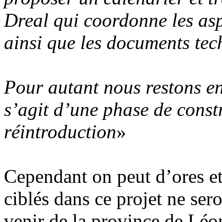
Dreal qui coordonne les as
ainsi que les documents tec
Pour autant nous restons enc
s’agit d’une phase de const
réintroduction
»
Cependant on peut d’ores et
ciblés dans ce projet ne sero
venir de la province de Léo