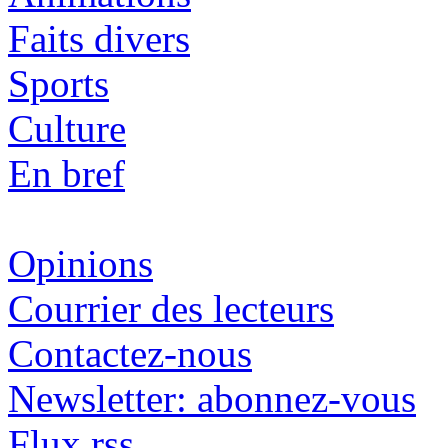
Faits divers
Sports
Culture
En bref
Opinions
Courrier des lecteurs
Contactez-nous
Newsletter: abonnez-vous
Flux rss