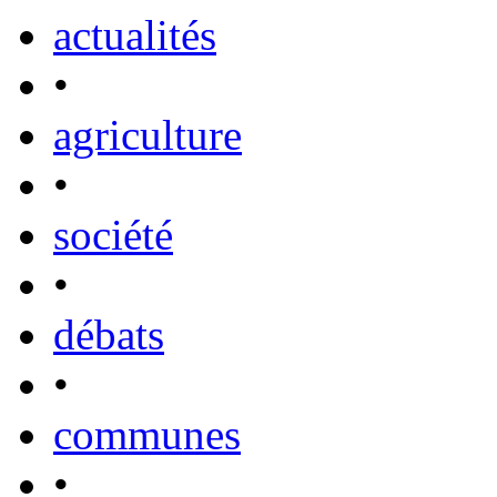
actualités
•
agriculture
•
société
•
débats
•
communes
•