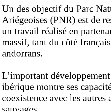
Un des objectif du Parc Nat
Ariégeoises (PNR) est de re
un travail réalisé en partena
massif, tant du côté françai
andorrans.
L’important développement
ibérique montre ses capacité
coexistence avec les autre
sauvages.