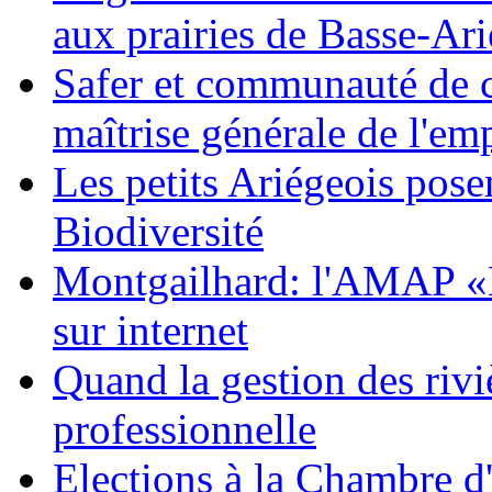
aux prairies de Basse-Ar
Safer et communauté de 
maîtrise générale de l'emp
Les petits Ariégeois posen
Biodiversité
Montgailhard: l'AMAP «Le
sur internet
Quand la gestion des riviè
professionnelle
Elections à la Chambre d'