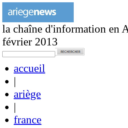
la chaîne d'information en 
février 2013
accueil
|
ariège
|
france