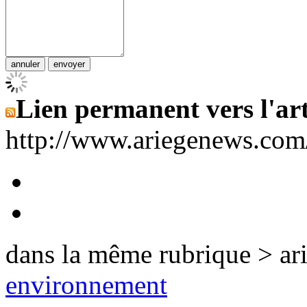
Lien permanent vers l'art
http://www.ariegenews.co
dans la même rubrique > ar
environnement