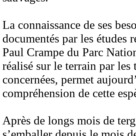
La connaissance de ses bes
documentés par les études ré
Paul Crampe du Parc Nationa
réalisé sur le terrain par le
concernées, permet aujourd’
compréhension de cette esp
Après de longs mois de terg
s’emballer depuis le mois de