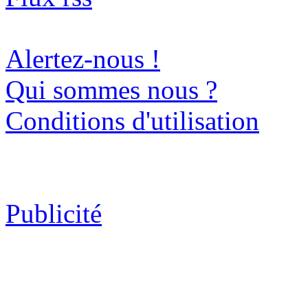
Alertez-nous !
Qui sommes nous ?
Conditions d'utilisation
Publicité