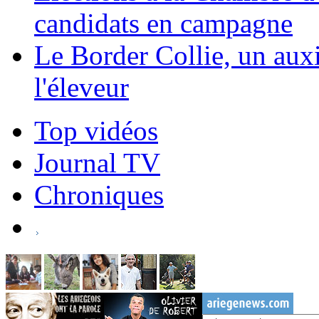
candidats en campagne
Le Border Collie, un auxil
l'éleveur
Top vidéos
Journal TV
Chroniques