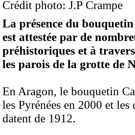
Crédit photo: J.P Crampe
La présence du bouquetin 
est attestée par de nombre
préhistoriques et à traver
les parois de la grotte de 
En Aragon, le bouquetin Cap
les Pyrénées en 2000 et les
datent de 1912.