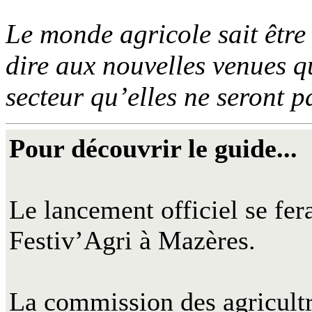
Le monde agricole sait être
dire aux nouvelles venues q
secteur qu’elles ne seront p
Pour découvrir le guide...
Le lancement officiel se fer
Festiv’Agri à Mazères.
La commission des agricultri