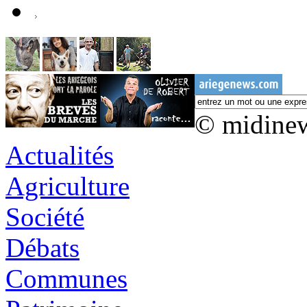
© midine
Actualités
Agriculture
Société
Débats
Communes