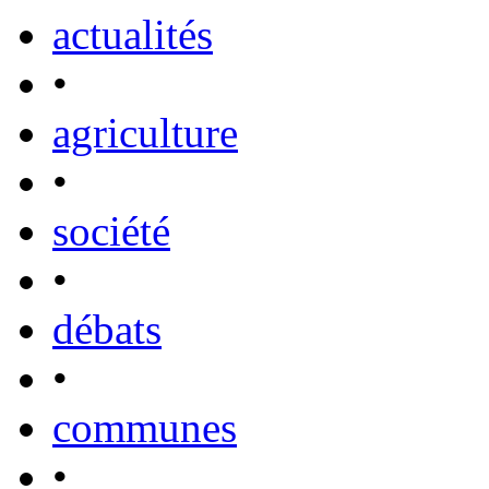
actualités
•
agriculture
•
société
•
débats
•
communes
•