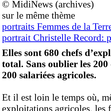
© MidiNews (archives)
sur le même thème
portraits
Femmes de la Terre
portrait
Christelle Record: p
Elles sont 680 chefs d’expl
total. Sans oublier les 200
200 salariées agricoles.
Et il est loin le temps où, mê
exploitations agricoles, les