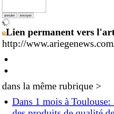
Lien permanent vers l'art
http://www.ariegenews.co
dans la même rubrique >
Dans 1 mois à Toulouse: 
des produits de qualité 