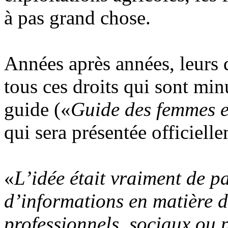
à pas grand chose.
Années après années, leurs d
tous ces droits qui sont mi
guide («
Guide des femmes e
qui sera présentée officiell
«
L’idée était vraiment de p
d’informations en matière de
professionnels, sociaux ou 