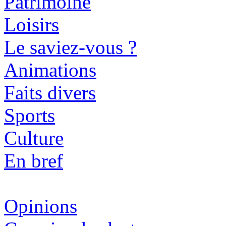
Patrimoine
Loisirs
Le saviez-vous ?
Animations
Faits divers
Sports
Culture
En bref
Opinions