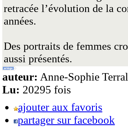
retracée l’évolution de la c
années.
Des portraits de femmes cro
aussi présentés.
auteur:
Anne-Sophie Terral
Lu:
20295 fois
ajouter aux favoris
partager sur facebook