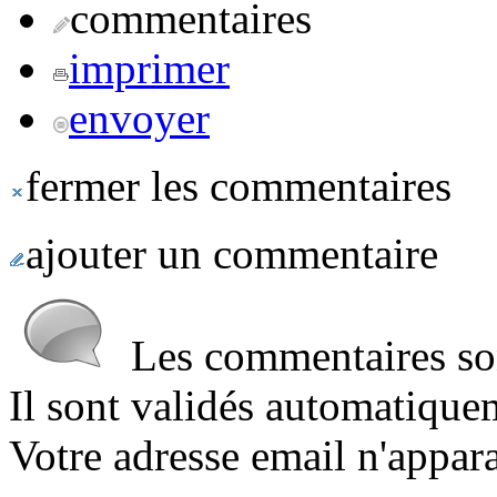
commentaires
imprimer
envoyer
fermer les commentaires
ajouter un commentaire
Les commentaires sont
Il sont validés automatique
Votre adresse email n'appara