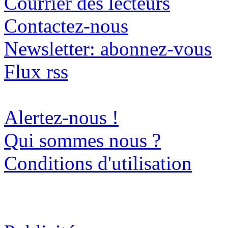
Courrier des lecteurs
Contactez-nous
Newsletter: abonnez-vous
Flux rss
Alertez-nous !
Qui sommes nous ?
Conditions d'utilisation