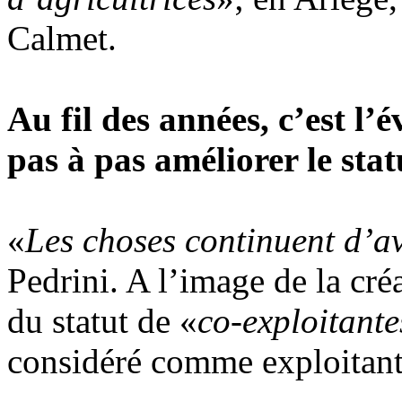
Calmet.
Au fil des années, c’est l’é
pas à pas améliorer le sta
«
Les choses continuent d’av
Pedrini. A l’image de la cré
du statut de «
co-exploitante
considéré comme exploitant 