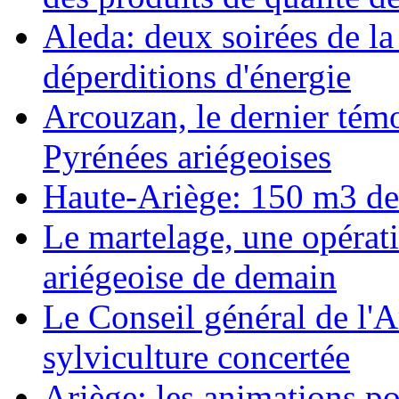
Aleda: deux soirées de la
déperditions d'énergie
Arcouzan, le dernier témo
Pyrénées ariégeoises
Haute-Ariège: 150 m3 de 
Le martelage, une opérati
ariégeoise de demain
Le Conseil général de l'A
sylviculture concertée
Ariège: les animations pou