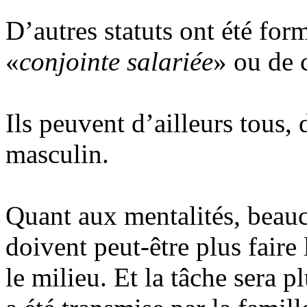
D’autres statuts ont été for
«
conjointe salariée
» ou de 
Ils peuvent d’ailleurs tous, 
masculin.
Quant aux mentalités, beau
doivent peut-être plus faire
le milieu. Et la tâche sera p