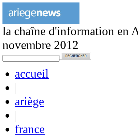
la chaîne d'information en 
novembre 2012
accueil
|
ariège
|
france