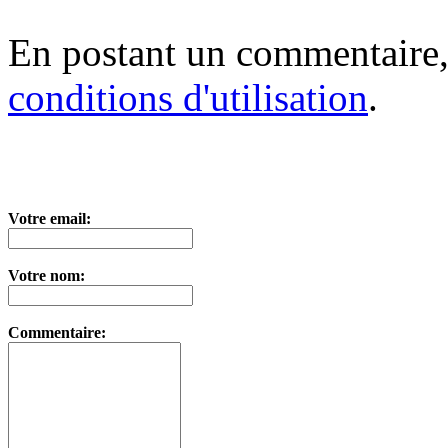
En postant un commentaire,
conditions d'utilisation
.
Votre email:
Votre nom:
Commentaire: