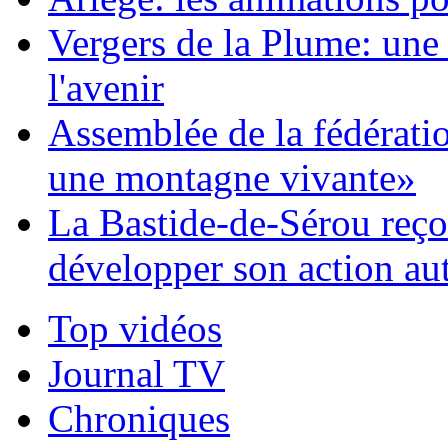
Vergers de la Plume: une 
l'avenir
Assemblée de la fédératio
une montagne vivante»
La Bastide-de-Sérou reço
développer son action aut
Top vidéos
Journal TV
Chroniques