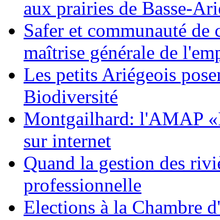
aux prairies de Basse-Ar
Safer et communauté de 
maîtrise générale de l'emp
Les petits Ariégeois posen
Biodiversité
Montgailhard: l'AMAP «Le
sur internet
Quand la gestion des riviè
professionnelle
Elections à la Chambre d'