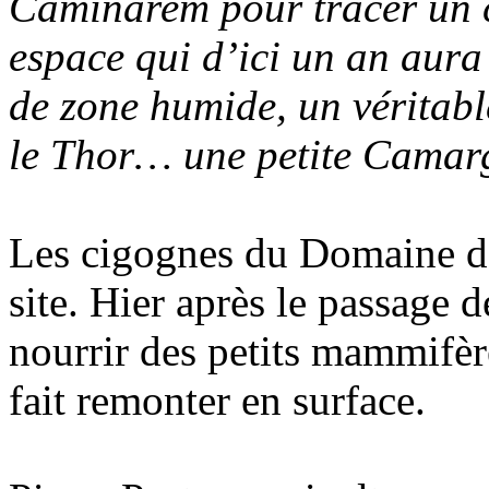
Caminarem pour tracer un 
espace qui d’ici un an aura
de zone humide, un véritable
le Thor… une petite Camarg
Les cigognes du Domaine de
site. Hier après le passage d
nourrir des petits mammifère
fait remonter en surface.