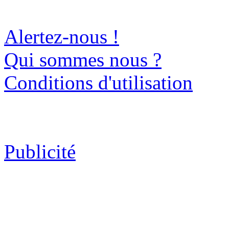
Alertez-nous !
Qui sommes nous ?
Conditions d'utilisation
Publicité