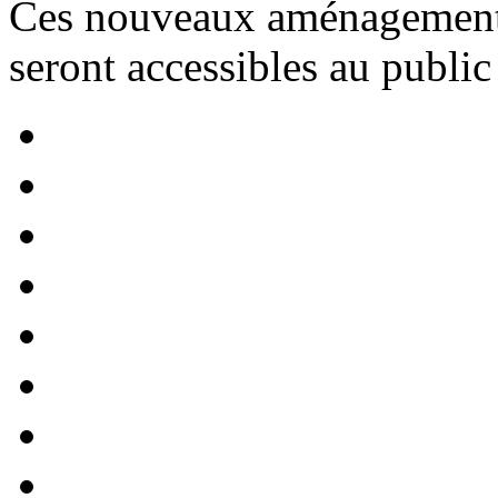
Ces nouveaux aménagement
seront accessibles au public