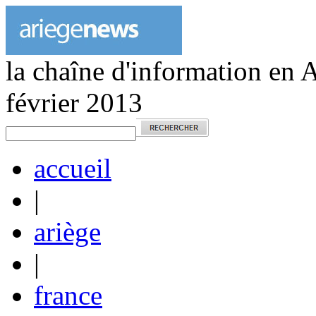
la chaîne d'information en 
février 2013
accueil
|
ariège
|
france