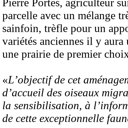
Pierre Portes, agriculteur 
parcelle avec un mélange trè
sainfoin, trèfle pour un app
variétés anciennes il y aura 
une prairie de premier choix
«
L’objectif de cet aménagem
d’accueil des oiseaux migra
la sensibilisation, à l’info
de cette exceptionnelle faun