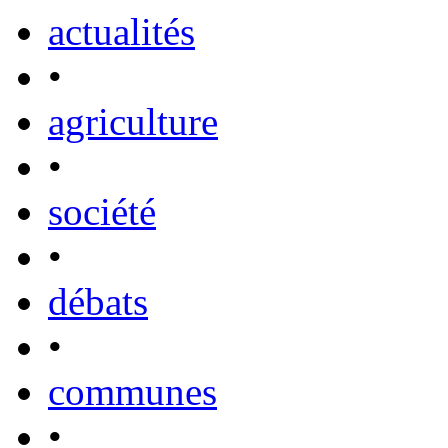
actualités
•
agriculture
•
société
•
débats
•
communes
•