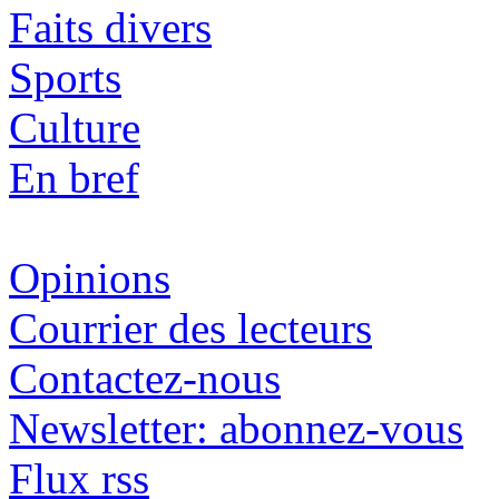
Faits divers
Sports
Culture
En bref
Opinions
Courrier des lecteurs
Contactez-nous
Newsletter: abonnez-vous
Flux rss