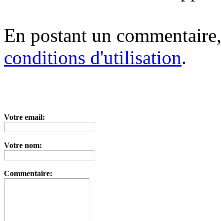
En postant un commentaire,
conditions d'utilisation
.
Votre email:
Votre nom:
Commentaire: