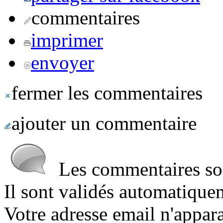
commentaires
imprimer
envoyer
fermer les commentaires
ajouter un commentaire
Les commentaires sont
Il sont validés automatique
Votre adresse email n'appara