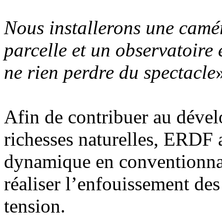
Nous installerons une camér
parcelle et un observatoire
ne rien perdre du spectacle
Afin de contribuer au déve
richesses naturelles, ERDF a
dynamique en conventionna
réaliser l’enfouissement de
tension.