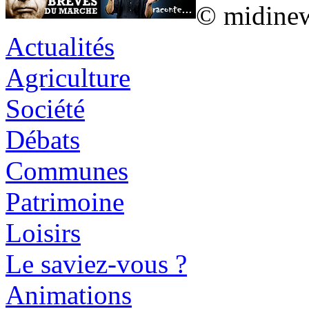
© midine
Actualités
Agriculture
Société
Débats
Communes
Patrimoine
Loisirs
Le saviez-vous ?
Animations