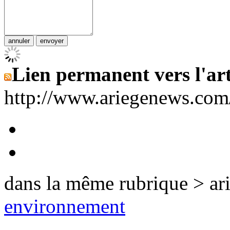
Lien permanent vers l'art
http://www.ariegenews.co
dans la même rubrique > ar
environnement