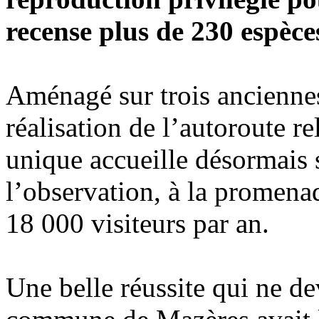
recense plus de 230 espèce
Aménagé sur trois anciennes
réalisation de l’autoroute re
unique accueille désormais s
l’observation, à la promena
18 000 visiteurs par an.
Une belle réussite qui ne dev