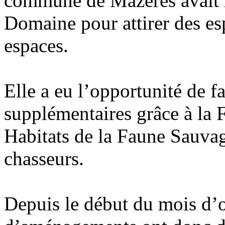
commune de Mazères avait l
Domaine pour attirer des es
espaces.
Elle a eu l’opportunité de fa
supplémentaires grâce à la 
Habitats de la Faune Sauvag
chasseurs.
Depuis le début du mois d’o