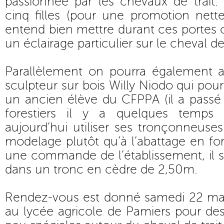
passionnée par les chevaux de trait.
cinq filles (pour une promotion nett
entend bien mettre durant ces portes o
un éclairage particulier sur le cheval de 
Parallèlement on pourra également as
sculpteur sur bois Willy Niodo qui pour 
un ancien élève du CFPPA (il a passé
forestiers il y a quelques temps 
aujourd’hui utiliser ses tronçonneuses
modelage plutôt qu’à l’abattage en forêt
une commande de l’établissement, il 
dans un tronc en cèdre de 2,50m.
Rendez-vous est donné samedi 22 ma
au lycée agricole de Pamiers pour de