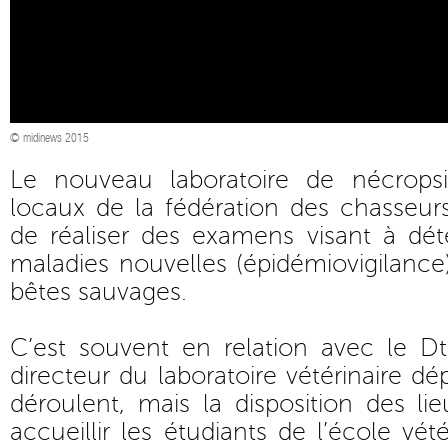
© midinews 2015
Le nouveau laboratoire de nécropsi
locaux de la fédération des chasseur
de réaliser des examens visant à déte
maladies nouvelles (épidémiovigilance)
bêtes sauvages.
C’est souvent en relation avec le Dt
directeur du laboratoire vétérinaire dé
déroulent, mais la disposition des li
accueillir les étudiants de l’école vé