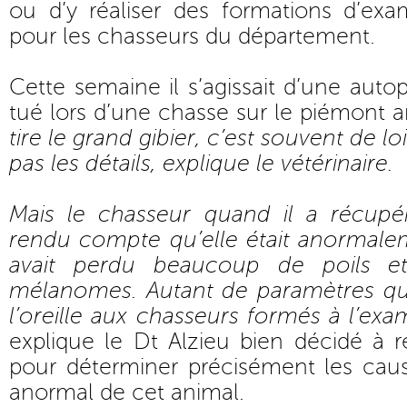
ou d’y réaliser des formations d’exam
pour les chasseurs du département.
Cette semaine il s’agissait d’une auto
tué lors d’une chasse sur le piémont ar
tire le grand gibier, c’est souvent de l
pas les détails, explique le vétérinaire.
Mais le chasseur quand il a récupér
rendu compte qu’elle était anormalem
avait perdu beaucoup de poils et
mélanomes. Autant de paramètres qu
l’oreille aux chasseurs formés à l’exam
explique le Dt Alzieu bien décidé à r
pour déterminer précisément les caus
anormal de cet animal.