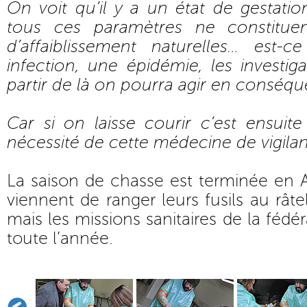
On voit qu’il y a un état de gestati
tous ces paramètres ne constitue
d’affaiblissement naturelles… est-
infection, une épidémie, les investiga
partir de là on pourra agir en conséq
Car si on laisse courir c’est ensuit
nécessité de cette médecine de vigila
La saison de chasse est terminée en A
viennent de ranger leurs fusils au rât
mais les missions sanitaires de la fédé
toute l’année.