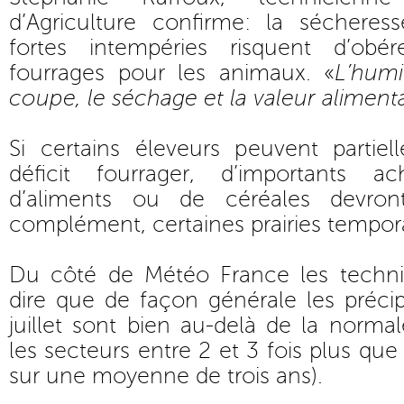
d’Agriculture confirme: la séchere
fortes intempéries risquent d’obé
fourrages pour les animaux. «
L’hum
coupe, le séchage et la valeur alimenta
Si certains éleveurs peuvent partiel
déficit fourrager, d’importants a
d’aliments ou de céréales devron
complément, certaines prairies tempora
Du côté de Météo France les techni
dire que de façon générale les préci
juillet sont bien au-delà de la normal
les secteurs entre 2 et 3 fois plus qu
sur une moyenne de trois ans).