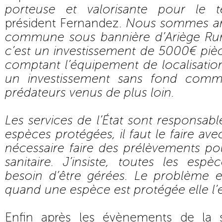
porteuse et valorisante pour le ter
président Fernandez.
Nous sommes arr
commune sous bannière d’Ariège Rur
c’est un investissement de 5000€ piè
comptant l’équipement de localisation
un investissement sans fond comm
prédateurs venus de plus loin.
Les services de l’État sont responsabl
espèces protégées, il faut le faire av
nécessaire faire des prélèvements pour
sanitaire. J’insiste, toutes les esp
besoin d’être gérées. Le problème 
quand une espèce est protégée elle l’e
Enfin après les évènements de la 