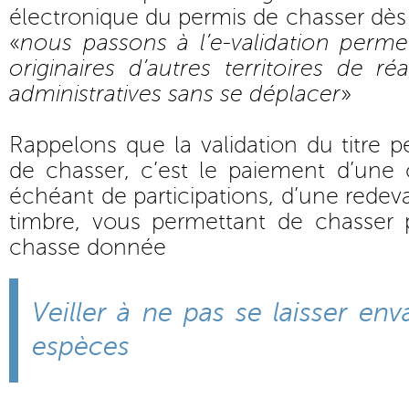
électronique du permis de chasser dès 
«
nous passons à l’e-validation perme
originaires d’autres territoires de ré
administratives sans se déplacer
»
Rappelons que la validation du titre
de chasser, c’est le paiement d’une c
échéant de participations, d’une redev
timbre, vous permettant de chasser
chasse donnée
Veiller à ne pas se laisser env
espèces