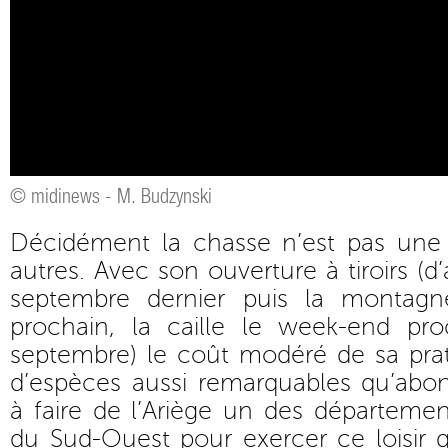
© midinews - M. Budzynski
Décidément la chasse n’est pas une
autres. Avec son ouverture à tiroirs (d’
septembre dernier puis la montag
prochain, la caille le week-end proc
septembre) le coût modéré de sa prat
d’espèces aussi remarquables qu’abon
à faire de l’Ariège un des département
du Sud-Ouest pour exercer ce loisir q