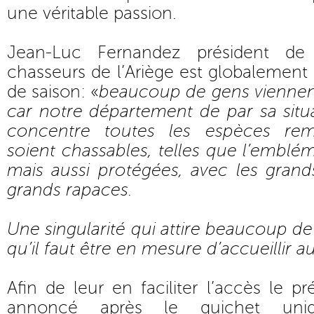
une véritable passion.
Jean-Luc Fernandez président de 
chasseurs de l’Ariège est globalement 
de saison: «
beaucoup de gens viennent
car notre département de par sa situ
concentre toutes les espèces rema
soient chassables, telles que l’emblém
mais aussi protégées, avec les grand
grands rapaces.
Une singularité qui attire beaucoup de
qu’il faut être en mesure d’accueillir 
Afin de leur en faciliter l’accès le p
annoncé après le guichet uniqu