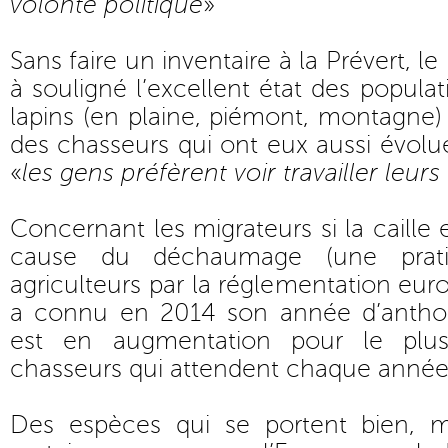
volonté politique
»
Sans faire un inventaire à la Prévert, l
à souligné l’excellent état des populat
lapins (en plaine, piémont, montagne) e
des chasseurs qui ont eux aussi évolué
«
les gens préfèrent voir travailler leurs
Concernant les migrateurs si la caille
cause du déchaumage (une prat
agriculteurs par la réglementation eur
a connu en 2014 son année d’anthol
est en augmentation pour le plus
chasseurs qui attendent chaque année
Des espèces qui se portent bien, m