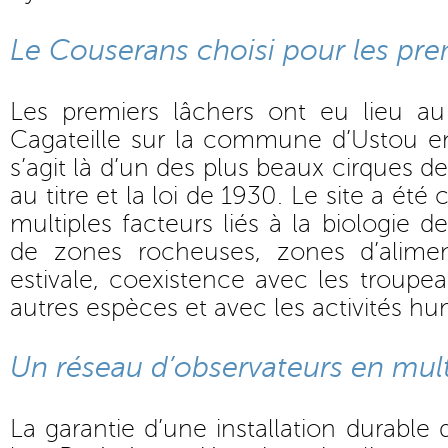
Le Couserans choisi pour les pre
Les premiers lâchers ont eu lieu a
Cagateille sur la commune d’Ustou en
s’agit là d’un des plus beaux cirques 
au titre et la loi de 1930. Le site a été
multiples facteurs liés à la biologie d
de zones rocheuses, zones d’alimen
estivale, coexistence avec les troupe
autres espèces et avec les activités h
Un réseau d’observateurs en mult
La garantie d’une installation durable