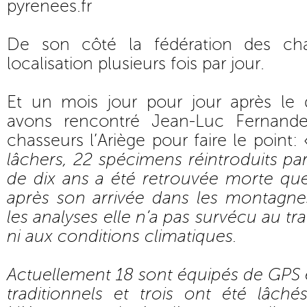
pyrenees.fr
De son côté la fédération des cha
localisation plusieurs fois par jour.
Et un mois jour pour jour après le 
avons rencontré Jean-Luc Fernande
chasseurs l’Ariège pour faire le point: 
lâchers, 22 spécimens réintroduits p
de dix ans a été retrouvée morte que
après son arrivée dans les montagnes
les analyses elle n’a pas survécu au t
ni aux conditions climatiques.
Actuellement 18 sont équipés de GPS 
traditionnels et trois ont été lâché