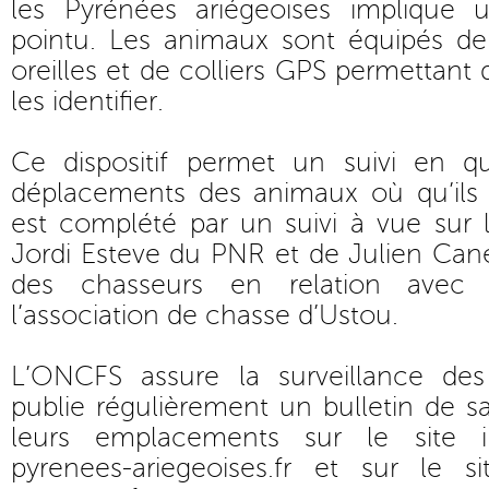
les Pyrénées ariégeoises implique un
pointu. Les animaux sont équipés de
oreilles et de colliers GPS permettant d
les identifier.
Ce dispositif permet un suivi en q
déplacements des animaux où qu’ils s
est complété par un suivi à vue sur l
Jordi Esteve du PNR et de Julien Cane
des chasseurs en relation avec
l’association de chasse d’Ustou.
L’ONCFS assure la surveillance d
publie régulièrement un bulletin de 
leurs emplacements sur le site 
pyrenees-ariegeoises.fr
et sur le s