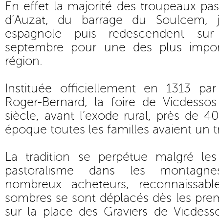
En effet la majorité des troupeaux pas
d’Auzat, du barrage du Soulcem, ju
espagnole puis redescendent sur
septembre pour une des plus import
région.
Instituée officiellement en 1313 p
Roger-Bernard, la foire de Vicdessos
siècle, avant l’exode rural, près de 4
époque toutes les familles avaient un 
La tradition se perpétue malgré le
pastoralisme dans les montagne
nombreux acheteurs, reconnaissabl
sombres se sont déplacés dès les prem
sur la place des Graviers de Vicdess