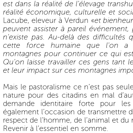
est dans la réalité de l'élevage transhu
réalité économique, culturelle et soci
Lacube, eleveur à Verdun «
et bienheur
peuvent assister à pareil événement, 
n'existe pas. Au-delà des difficultés 
cette force humaine que l'on a 
montagnes pour continuer ce qui est
Qu'on laisse travailler ces gens tant 
et leur impact sur ces montagnes impo
Mais le pastoralisme ce n’est pas seul
nature pour des citadins en mal d’aut
demande identitaire forte pour les
également l’occasion de transmettre de
respect de l’homme, de l’animal et du m
Revenir à l’essentiel en somme.