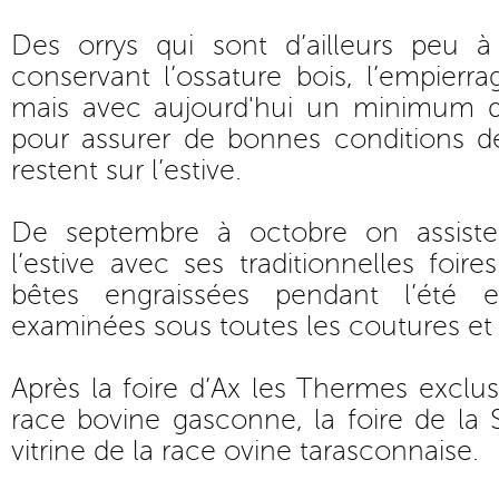
Des orrys qui sont d’ailleurs peu à
conservant l’ossature bois, l’empierra
mais avec aujourd'hui un minimum 
pour assurer de bonnes conditions de
restent sur l’estive.
De septembre à octobre on assist
l’estive avec ses traditionnelles foir
bêtes engraissées pendant l’été
examinées sous toutes les coutures et
Après la foire d’Ax les Thermes exclu
race bovine gasconne, la foire de la S
vitrine de la race ovine tarasconnaise.