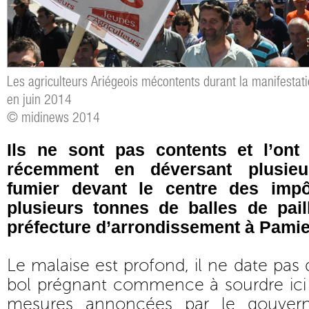
Les agriculteurs Ariégeois mécontents durant la manifestati
en juin 2014
© midinews 2014
Ils ne sont pas contents et l’ont 
récemment en déversant plusie
fumier devant le centre des imp
plusieurs tonnes de balles de pail
préfecture d’arrondissement à Pamie
Le malaise est profond, il ne date pas d
bol prégnant commence à sourdre ici 
mesures annoncées par le gouver