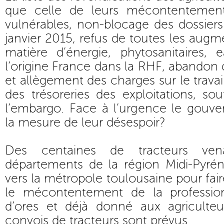
que celle de leurs mécontentement
vulnérables, non-blocage des dossiers 
janvier 2015, refus de toutes les augm
matière d’énergie, phytosanitaires, 
l’origine France dans la RHF, abandon 
et allègement des charges sur le tra
des trésoreries des exploitations, so
l’embargo. Face à l’urgence le gouve
la mesure de leur désespoir?
Des centaines de tracteurs ve
départements de la région Midi-Pyré
vers la métropole toulousaine pour fair
le mécontentement de la professio
d’ores et déjà donné aux agriculteu
convois de tracteurs sont prévus.