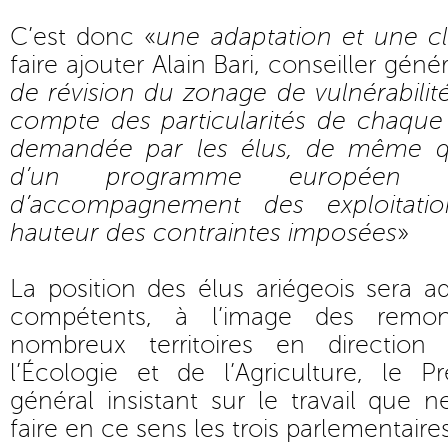
C’est donc «
une adaptation et une cl
faire ajouter Alain Bari, conseiller gén
de révision du zonage de vulnérabilité
compte des particularités de chaqu
demandée par les élus, de même qu
d’un programme européen 
d’accompagnement des exploitatio
hauteur des contraintes imposées
»
La position des élus ariégeois sera a
compétents, à l’image des remo
nombreux territoires en direction
l’Écologie et de l’Agriculture, le P
général insistant sur le travail que
faire en ce sens les trois parlementaires