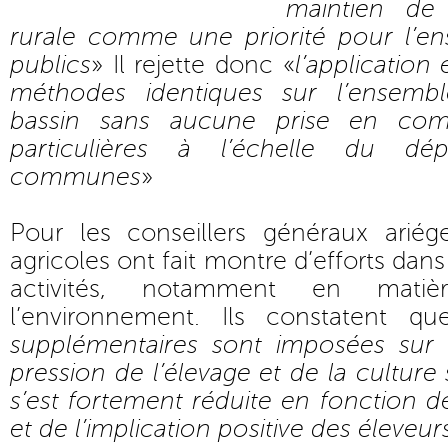
maintien de
rurale comme une priorité pour l’e
publics
» Il rejette donc «
l’application 
méthodes identiques sur l’ensembl
bassin sans aucune prise en comp
particulières à l’échelle du d
communes
»
Pour les conseillers généraux ariége
agricoles ont fait montre d’efforts dans
activités, notamment en matiè
l’environnement. Ils constatent qu
supplémentaires sont imposées sur 
pression de l’élevage et de la culture
s’est fortement réduite en fonction de
et de l’implication positive des éleveur