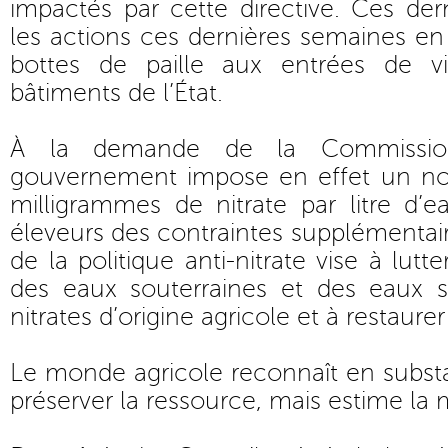
impactés par cette directive. Ces dern
les actions ces dernières semaines en
bottes de paille aux entrées de v
bâtiments de l’État.
À la demande de la Commissio
gouvernement impose en effet un no
milligrammes de nitrate par litre d
éleveurs des contraintes supplémentai
de la politique anti-nitrate vise à lutt
des eaux souterraines et des eaux su
nitrates d’origine agricole et à restaurer
Le monde agricole reconnaît en subst
préserver la ressource, mais estime la