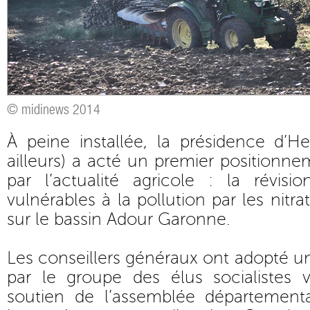
© midinews 2014
À peine installée, la présidence d’He
ailleurs) a acté un premier positionne
par l’actualité agricole : la révi
vulnérables à la pollution par les nitra
sur le bassin Adour Garonne.
Les conseillers généraux ont adopté 
par le groupe des élus socialistes v
soutien de l’assemblée départementa