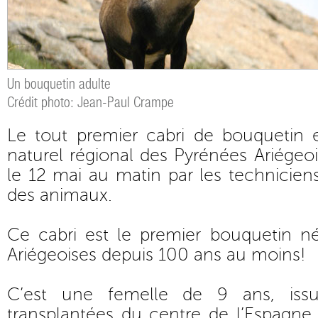
Un bouquetin adulte
Crédit photo: Jean-Paul Crampe
Le tout premier cabri de bouquetin 
naturel régional des Pyrénées Ariégeoi
le 12 mai au matin par les technicien
des animaux.
Ce cabri est le premier bouquetin n
Ariégeoises depuis 100 ans au moins!
C’est une femelle de 9 ans, issu
transplantées du centre de l’Espagne d