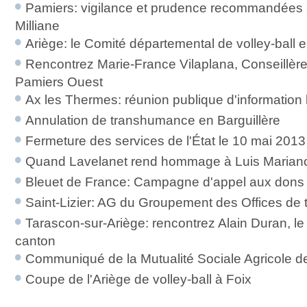
Pamiers: vigilance et prudence recommandées 
Milliane
Ariège: le Comité départemental de volley-ball
Rencontrez Marie-France Vilaplana, Conseillèr
Pamiers Ouest
Ax les Thermes: réunion publique d'information 
Annulation de transhumance en Barguillère
Fermeture des services de l'État le 10 mai 2013
Quand Lavelanet rend hommage à Luis Marian
Bleuet de France: Campagne d'appel aux dons
Saint-Lizier: AG du Groupement des Offices de
Tarascon-sur-Ariège: rencontrez Alain Duran, le
canton
Communiqué de la Mutualité Sociale Agricole 
Coupe de l'Ariège de volley-ball à Foix