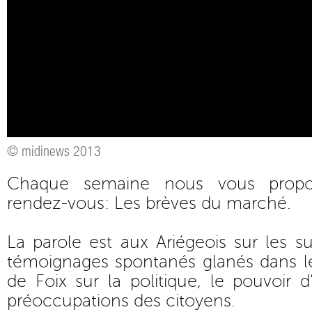
© midinews 2013
Chaque semaine nous vous prop
rendez-vous: Les brèves du marché.
La parole est aux Ariégeois sur les su
témoignages spontanés glanés dans l
de Foix sur la politique, le pouvoir d
préoccupations des citoyens.