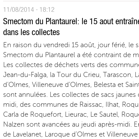
11/08/2014 - 18:12
Smectom du Plantaurel: le 15 aout entraîn
dans les collectes
En raison du vendredi 15 août, jour férié, le 
Smectom du Plantaurel a été contraint de mo
Les collectes de déchets verts des communes
Jean-du-Falga, la Tour du Crieu, Tarascon, 
d’Olmes, Villeneuve d’Olmes, Belesta et Sain
sont annulées. Les collectes de sacs jaunes
midi, des communes de Raissac, Ilhat, Roqu
Carla de Roquefort, Lieurac, Le Sautel, Roqu
Nalzen sont avancées au jeudi après-midi. En
de Lavelanet, Laroque d’Olmes et Villeneuve