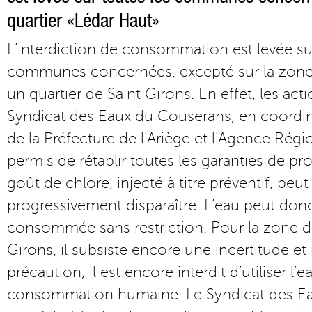
quartier «Lédar Haut»
L’interdiction de consommation est levée su
communes concernées, excepté sur la zone 
un quartier de Saint Girons. En effet, les ac
Syndicat des Eaux du Couserans, en coordina
de la Préfecture de l’Ariège et l’Agence Rég
permis de rétablir toutes les garanties de pro
goût de chlore, injecté à titre préventif, peu
progressivement disparaître. L’eau peut don
consommée sans restriction. Pour la zone d
Girons, il subsiste encore une incertitude e
précaution, il est encore interdit d’utiliser l’e
consommation humaine. Le Syndicat des E