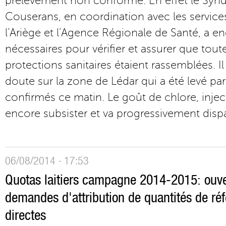
prélèvement non conforme. En effet le Synd
Couserans, en coordination avec les services
l’Ariège et l’Agence Régionale de Santé, a e
nécessaires pour vérifier et assurer que tout
protections sanitaires étaient rassemblées. Il
doute sur la zone de Lédar qui a été levé par 
confirmés ce matin. Le goût de chlore, injecté
encore subsister et va progressivement dispa
06/08/2014 - 17:53
Quotas laitiers campagne 2014-2015: ouve
demandes d'attribution de quantités de ré
directes