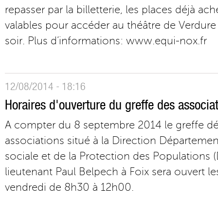
repasser par la billetterie, les places déjà a
valables pour accéder au théâtre de Verdure
soir. Plus d’informations: www.equi-nox.fr
12/08/2014 - 18:16
Horaires d'ouverture du greffe des associat
A compter du 8 septembre 2014 le greffe d
associations situé à la Direction Départeme
sociale et de la Protection des Populations
lieutenant Paul Belpech à Foix sera ouvert les
vendredi de 8h30 à 12h00.