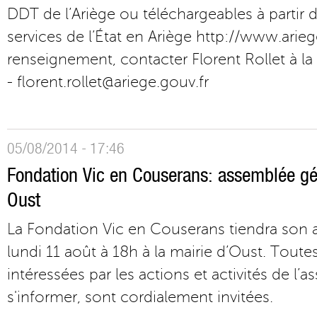
DDT de l’Ariège ou téléchargeables à partir d
services de l’État en Ariège http://www.arieg
renseignement, contacter Florent Rollet à l
- florent.rollet@ariege.gouv.fr
05/08/2014 - 17:46
Fondation Vic en Couserans: assemblée gén
Oust
La Fondation Vic en Couserans tiendra son 
lundi 11 août à 18h à la mairie d’Oust. Toute
intéressées par les actions et activités de l’a
s'informer, sont cordialement invitées.