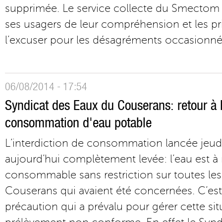
supprimée. Le service collecte du Smectom 
ses usagers de leur compréhension et les pri
l’excuser pour les désagréments occasionné
06/08/2014 - 17:54
Syndicat des Eaux du Couserans: retour à 
consommation d'eau potable
L’interdiction de consommation lancée jeudi
aujourd’hui complètement levée: l’eau est 
consommable sans restriction sur toutes 
Couserans qui avaient été concernées. C’est
précaution qui a prévalu pour gérer cette si