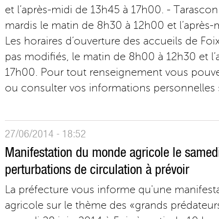
et l’après-midi de 13h45 à 17h00. - Tarascon
mardis le matin de 8h30 à 12h00 et l’après-
Les horaires d’ouverture des accueils de Foi
pas modifiés, le matin de 8h00 à 12h30 et l
17h00. Pour tout renseignement vous pouve
ou consulter vos informations personnelles s
27/06/2014 - 18:52
Manifestation du monde agricole le samedi
perturbations de circulation à prévoir
La préfecture vous informe qu'une manifes
agricole sur le thème des «grands prédateurs