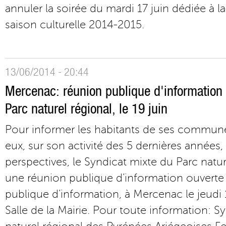
annuler la soirée du mardi 17 juin dédiée à l
saison culturelle 2014-2015.
13/06/2014 - 20:44
Mercenac: réunion publique d'information
Parc naturel régional, le 19 juin
Pour informer les habitants de ses commun
eux, sur son activité des 5 dernières années, 
perspectives, le Syndicat mixte du Parc natu
une réunion publique d’information ouverte
publique d’information, à Mercenac le jeudi 
Salle de la Mairie. Pour toute information: S