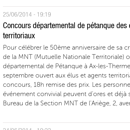
25/06/2014 - 19:19
Concours départemental de pétanque des é
territoriaux
Pour célébrer le 50ème anniversaire de sa cr
de la MNT (Mutuelle Nationale Territoriale)
départemental de Pétanque à Ax-les-Therme
septembre ouvert aux élus et agents territor
concours, 18h remise des prix. Les personne
événement convivial peuvent d'ores et déjà s
Bureau de la Section MNT de l'Ariège, 2, ave