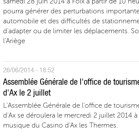
samedi 28 juin 2014 à Foix à partir de 10 h
pourra générer des perturbations importantes
automobile et des difficultés de stationnemen
d'adapter ou de limiter les déplacements. So
l’Ariège
26/06/2014 - 18:52
Assemblée Générale de l'office de tourism
d'Ax le 2 juillet
L’Assemblée Générale de l’office de tourism
d’Ax se déroulera le mercredi 2 juillet 2014 à 
musique du Casino d’Ax les Thermes.