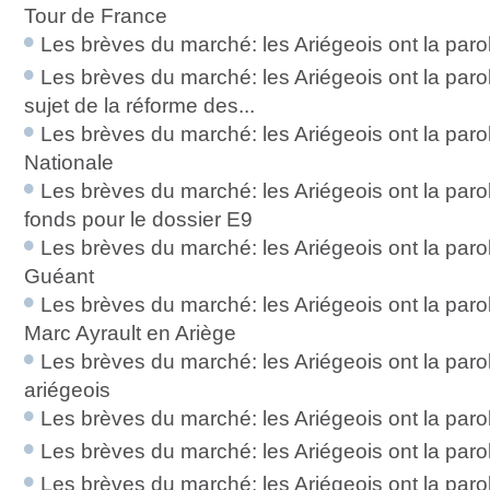
Tour de France
Les brèves du marché: les Ariégeois ont la paro
Les brèves du marché: les Ariégeois ont la paro
sujet de la réforme des...
Les brèves du marché: les Ariégeois ont la parol
Nationale
Les brèves du marché: les Ariégeois ont la paro
fonds pour le dossier E9
Les brèves du marché: les Ariégeois ont la parol
Guéant
Les brèves du marché: les Ariégeois ont la paro
Marc Ayrault en Ariège
Les brèves du marché: les Ariégeois ont la parol
ariégeois
Les brèves du marché: les Ariégeois ont la parol
Les brèves du marché: les Ariégeois ont la parol
Les brèves du marché: les Ariégeois ont la parole