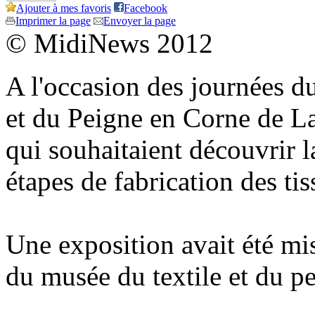
Ajouter à mes favoris
Facebook
Imprimer la page
Envoyer la page
© MidiNews 2012
A l'occasion des journées d
et du Peigne en Corne de Lav
qui souhaitaient découvrir l
étapes de fabrication des tis
Une exposition avait été m
du musée du textile et du p