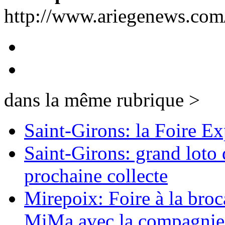
http://www.ariegenews.co
dans la même rubrique >
Saint-Girons: la Foire Ex
Saint-Girons: grand loto 
prochaine collecte
Mirepoix: Foire à la broc
MiMa avec la compagni