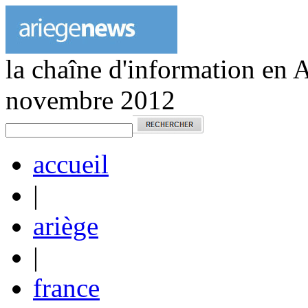
la chaîne d'information en 
novembre 2012
accueil
|
ariège
|
france