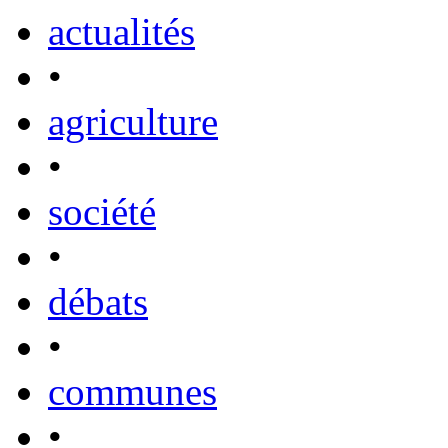
actualités
•
agriculture
•
société
•
débats
•
communes
•