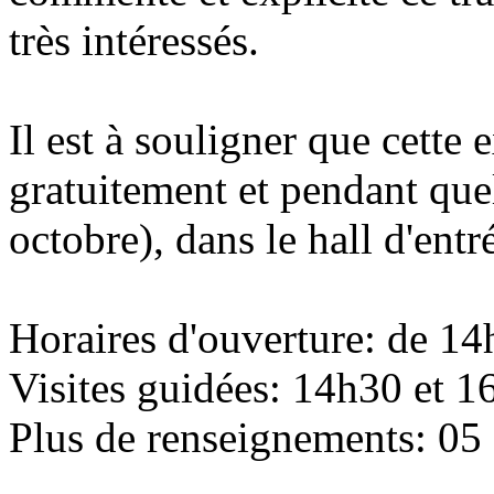
très intéressés.
Il est à souligner que cette 
gratuitement et pendant qu
octobre), dans le hall d'ent
Horaires d'ouverture: de 1
Visites guidées: 14h30 et 1
Plus de renseignements: 05