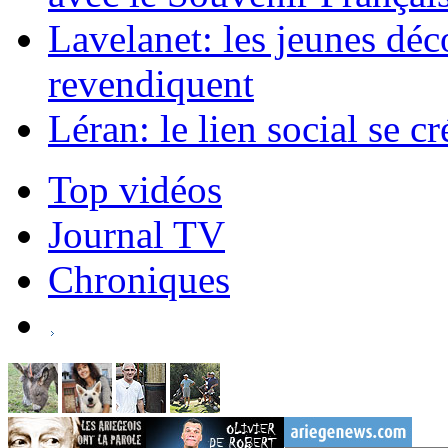
Lavelanet: les jeunes déc
revendiquent
Léran: le lien social se c
Top vidéos
Journal TV
Chroniques