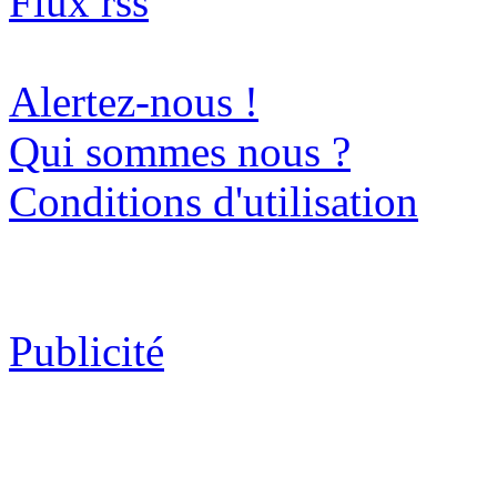
Flux rss
Alertez-nous !
Qui sommes nous ?
Conditions d'utilisation
Publicité