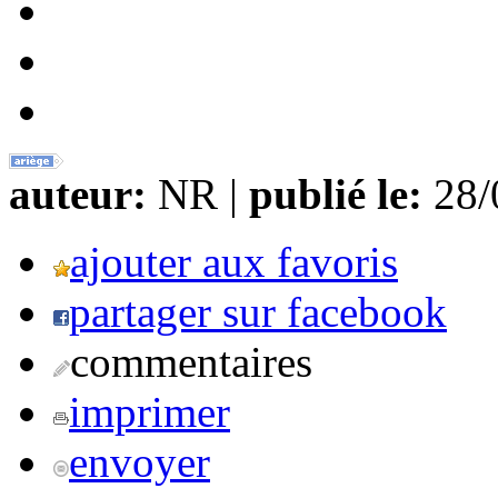
auteur:
NR |
publié le:
28/0
ajouter aux favoris
partager sur facebook
commentaires
imprimer
envoyer