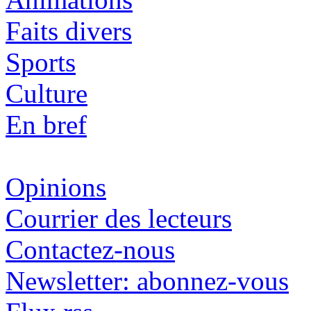
Faits divers
Sports
Culture
En bref
Opinions
Courrier des lecteurs
Contactez-nous
Newsletter: abonnez-vous