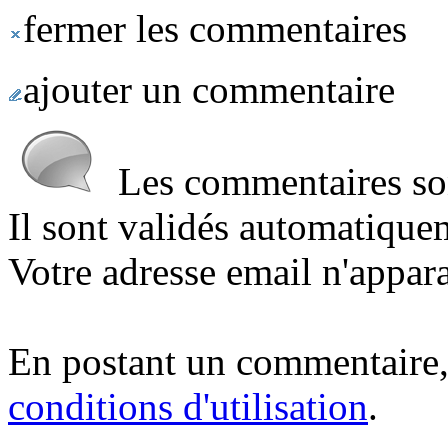
fermer les commentaires
ajouter un commentaire
Les commentaires sont
Il sont validés automatique
Votre adresse email n'appara
En postant un commentaire,
conditions d'utilisation
.