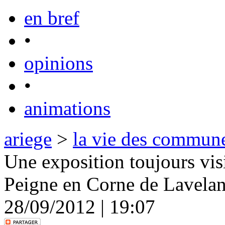
en bref
•
opinions
•
animations
ariege
>
la vie des commun
Une exposition toujours vis
Peigne en Corne de Lavelan
28/09/2012 | 19:07