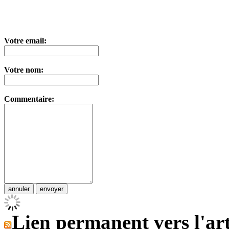
Votre email:
Votre nom:
Commentaire:
Lien permanent vers l'art