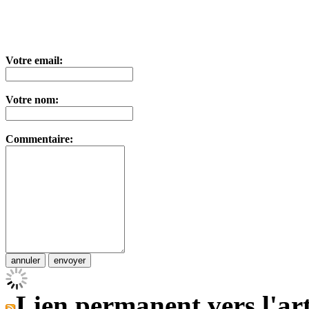
Votre email:
Votre nom:
Commentaire:
Lien permanent vers l'art