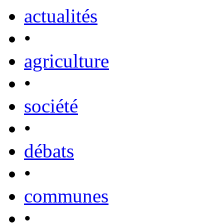
actualités
•
agriculture
•
société
•
débats
•
communes
•