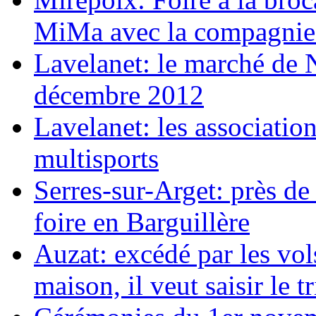
MiMa avec la compagni
Lavelanet: le marché de N
décembre 2012
Lavelanet: les associatio
multisports
Serres-sur-Arget: près de
foire en Barguillère
Auzat: excédé par les vol
maison, il veut saisir le t