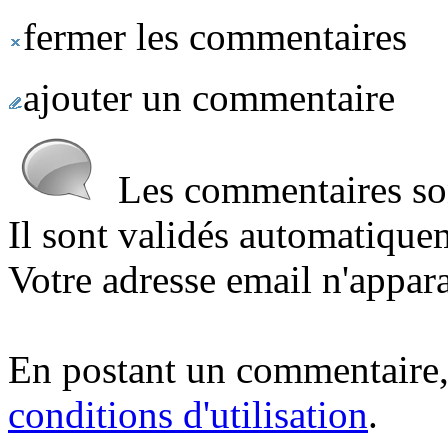
fermer les commentaires
ajouter un commentaire
Les commentaires sont
Il sont validés automatique
Votre adresse email n'appara
En postant un commentaire,
conditions d'utilisation
.