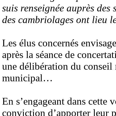
suis renseignée auprès des 
des cambriolages ont lieu l
Les élus concernés envisagen
après la séance de concertat
une délibération du conseil 
municipal…
En s’engageant dans cette vo
conviction d’apporter leur pi