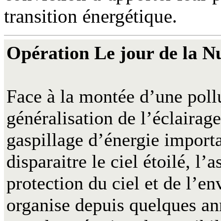
transition énergétique.
Opération Le jour de la N
Face à la montée d’une poll
généralisation de l’éclairage
gaspillage d’énergie importa
disparaitre le ciel étoilé, l’
protection du ciel et de l
organise depuis quelques an