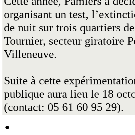
Cette année, Pamiers a décid
organisant un test, l’extinct
de nuit sur trois quartiers de
Tournier, secteur giratoire 
Villeneuve.
Suite à cette expérimentatio
publique aura lieu le 18 oct
(contact: 05 61 60 95 29).