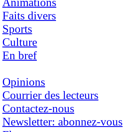
Animations
Faits divers
Sports
Culture
En bref
Opinions
Courrier des lecteurs
Contactez-nous
Newsletter: abonnez-vous