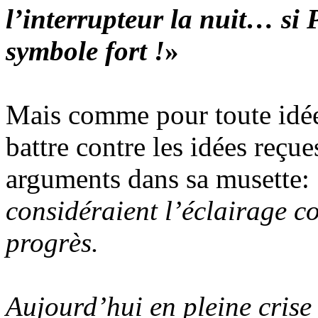
l’interrupteur la nuit… si 
symbole fort !
»
Mais comme pour toute idée 
battre contre les idées reçu
arguments dans sa musette:
considéraient l’éclairage c
progrès.
Aujourd’hui en pleine crise