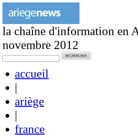
la chaîne d'information en 
novembre 2012
accueil
|
ariège
|
france