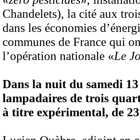
Chandelets), la cité aux troi
dans les économies d’énergi
communes de France qui ont 
l’opération nationale «
Le Jo
Dans la nuit du samedi 13
lampadaires de trois quarti
à titre expérimental, de 2