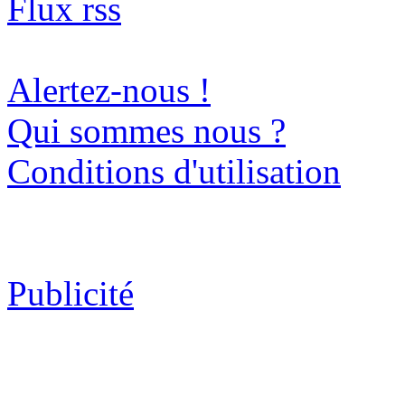
Flux rss
Alertez-nous !
Qui sommes nous ?
Conditions d'utilisation
Publicité