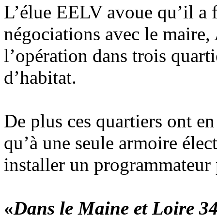
L’élue EELV avoue qu’il a f
négociations avec le maire, 
l’opération dans trois quart
d’habitat.
De plus ces quartiers ont e
qu’à une seule armoire élec
installer un programmateur p
«
Dans le Maine et Loire 3