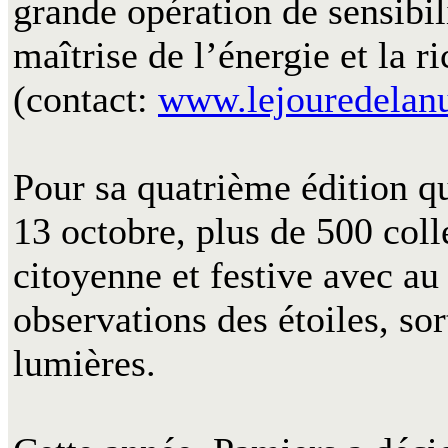
grande opération de sensibil
maîtrise de l’énergie et la r
(contact:
www.lejouredelanu
Pour sa quatrième édition qu
13 octobre, plus de 500 colle
citoyenne et festive avec a
observations des étoiles, sor
lumières.