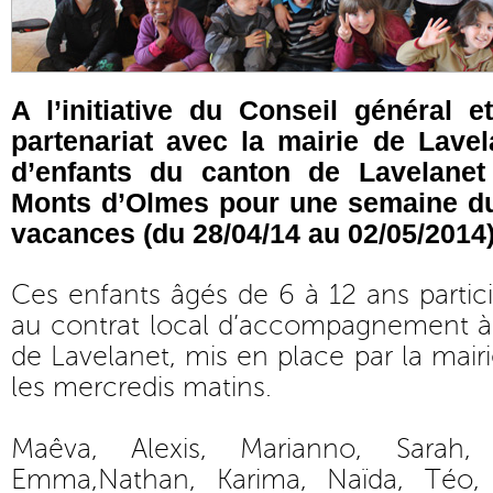
A l’initiative du Conseil général 
partenariat avec la mairie de Lavel
d’enfants du canton de Lavelanet
Monts d’Olmes pour une semaine du
vacances (du 28/04/14 au 02/05/2014)
Ces enfants âgés de 6 à 12 ans partici
au contrat local d’accompagnement à l
de Lavelanet, mis en place par la mair
les mercredis matins.
Maêva, Alexis, Marianno, Sarah, 
Emma,Nathan, Karima, Naïda, Téo, B