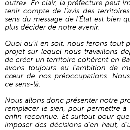
outre». En clair, la préfecture peut i
tenir compte de l’avis des territoire
sens du message de l’État est bien 
plus décider de notre avenir.
Quoi qu’il en soit, nous ferons tout
projet sur lequel nous travaillons d
de créer un territoire cohérent en B
avons toujours eu l’ambition de m
cœur de nos préoccupations. Nous
ce sens-là.
Nous allons donc présenter notre pro
remplacer le sien, pour permettre à 
enfin reconnue. Et surtout pour que
imposer des décisions d’en-haut, d’