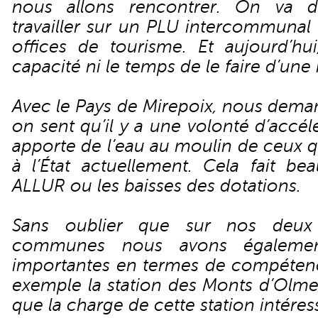
nous allons rencontrer. On va d
travailler sur un PLU intercommunal 
offices de tourisme. Et aujourd’hu
capacité ni le temps de le faire d’un
Avec le Pays de Mirepoix, nous dema
on sent qu’il y a une volonté d’accél
apporte de l’eau au moulin de ceux q
à l’État actuellement. Cela fait be
ALLUR ou les baisses des dotations.
Sans oublier que sur nos deu
communes nous avons également
importantes en termes de compéten
exemple la station des Monts d’Olmes
que la charge de cette station intére