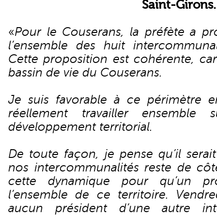
Saint-Girons.
«
Pour le Couserans, la préfète a p
l’ensemble des huit intercommunal
Cette proposition est cohérente, ca
bassin de vie du Couserans.
Je suis favorable à ce périmètre en
réellement travailler ensemble
développement territorial.
De toute façon, je pense qu’il sera
nos intercommunalités reste de côté.
cette dynamique pour qu’un pr
l’ensemble de ce territoire. Vendre
aucun président d’une autre int